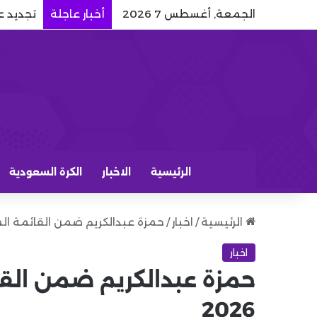
الجمعة, أغسطس 7 2026
أخبار عاجلة
تجديد ع
الرئيسية
الاخبار
الكرة السعودية
الرئيسية
/
اخبار
/
حمزة عبدالكريم ضمن القائمة المبدئ
اخبار
حمزة عبدالكريم ضمن القا
2026