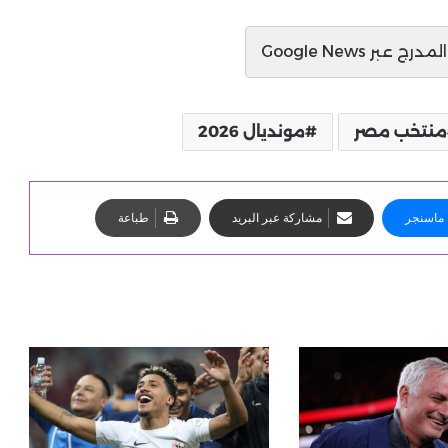
ج عبر Google News
منتخب مصر
مونديال 2026
ماسنجر
مشاركة عبر البريد
طباعة