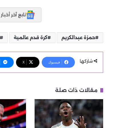
تابع آخر أخبار المدر
حمزة عبدالكريم
كرة قدم عالمية
شاركها
فيسبوك
X
مقالات ذات صلة