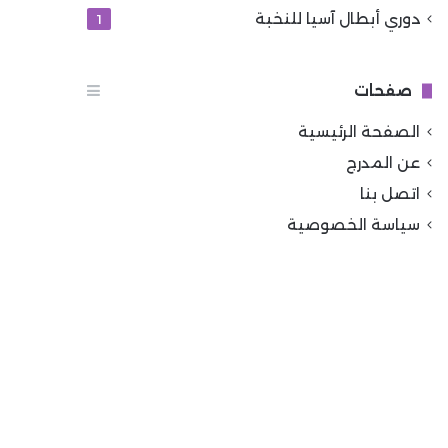
دوري أبطال آسيا للنخبة
1
صفحات
الصفحة الرئيسية
عن المدرج
اتصل بنا
سياسة الخصوصية