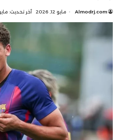
Almodrj.com
مايو 12, 2026
آخر تحديث: مايو 12, 26