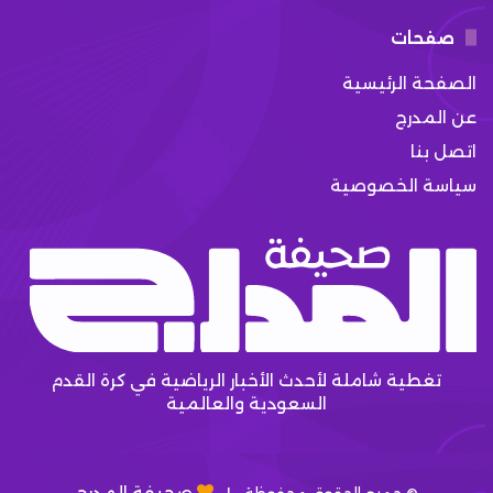
صفحات
الصفحة الرئيسية
عن المدرج
اتصل بنا
سياسة الخصوصية
تغطية شاملة لأحدث الأخبار الرياضية في كرة القدم
السعودية والعالمية
صحيفة المدرج
© جميع الحقوق محفوظة |