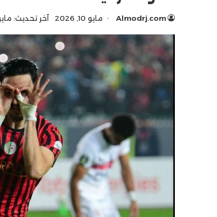
Almodrj.com
مايو 10, 2026
آخر تحديث: مايو 10, 26