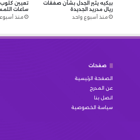
بيكيه يثير الجدل بشأن صفقات
تعيين كلوب..
ريال مدريد الجديدة
ساعات اللمسا
منذ أسبوع واحد
منذ أسبوع
صفحات
الصفحة الرئيسية
عن المدرج
اتصل بنا
سياسة الخصوصية