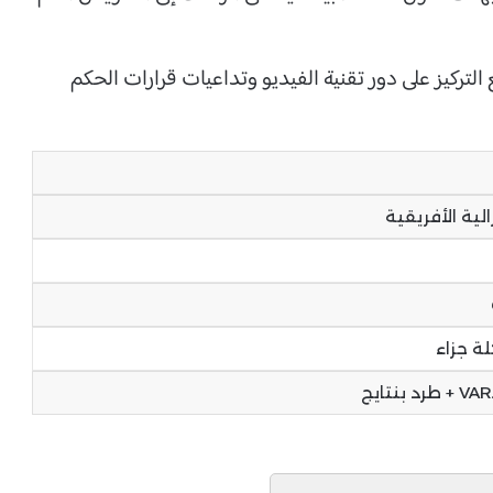
 التركيز على دور تقنية الفيديو وتداعيات قرارات الحكم
ية الأفريقية