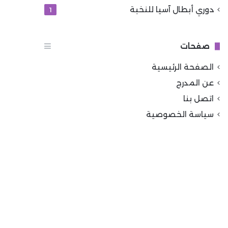
دوري أبطال آسيا للنخبة
1
صفحات
الصفحة الرئيسية
عن المدرج
اتصل بنا
سياسة الخصوصية