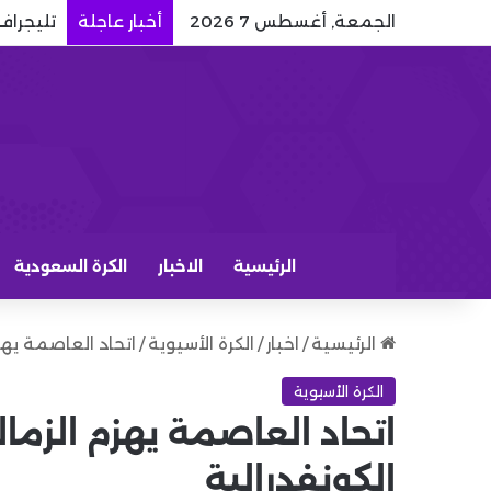
الجمعة, أغسطس 7 2026
أخبار عاجلة
تليجراف:
الرئيسية
الاخبار
الكرة السعودية
الرئيسية
/
اخبار
/
الكرة الأسيوية
/
اتحاد العاصمة يهز
الكرة الأسيوية
اتحاد العاصمة يهزم الزم
الكونفدرالية