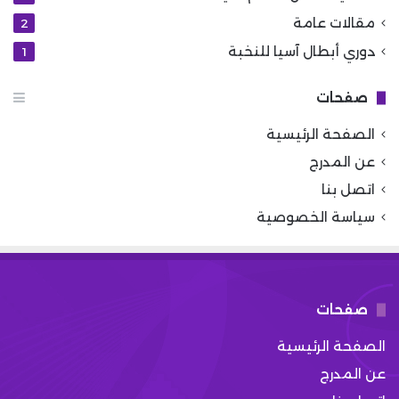
مقالات عامة
2
دوري أبطال آسيا للنخبة
1
صفحات
الصفحة الرئيسية
عن المدرج
اتصل بنا
سياسة الخصوصية
صفحات
الصفحة الرئيسية
عن المدرج