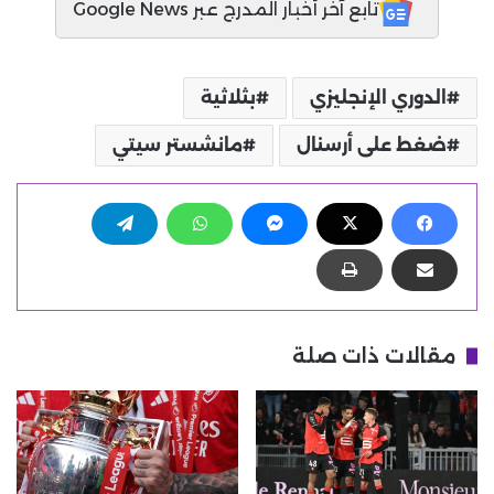
تابع آخر أخبار المدرج عبر Google News
الدوري الإنجليزي
بثلاثية
ضغط على أرسنال
مانشستر سيتي
مقالات ذات صلة