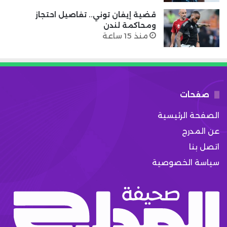
قضية إيفان توني.. تفاصيل احتجاز
ومحاكمة لندن
منذ 15 ساعة
صفحات
الصفحة الرئيسية
عن المدرج
اتصل بنا
سياسة الخصوصية