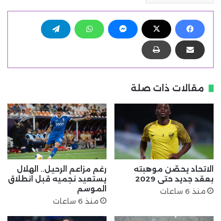
مقالات ذات صلة
الاتحاد يحصّن موهبته
رغم مزاعم الرحيل.. الهلال
بعقد جديد حتى 2029
يستعيد نجميه قبل انطلاق
الموسم
منذ 6 ساعات
منذ 6 ساعات