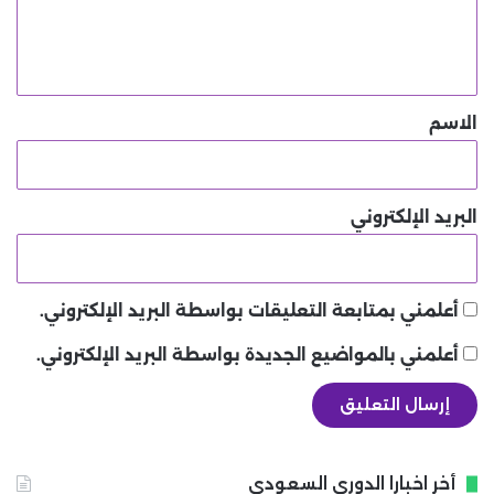
ل
ي
ق
*
الاسم
البريد الإلكتروني
أعلمني بمتابعة التعليقات بواسطة البريد الإلكتروني.
أعلمني بالمواضيع الجديدة بواسطة البريد الإلكتروني.
أخر اخبارا الدوري السعودي