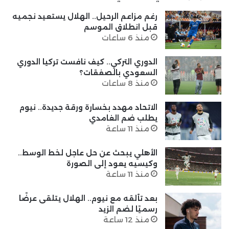
رغم مزاعم الرحيل.. الهلال يستعيد نجميه
قبل انطلاق الموسم
منذ 6 ساعات
الدوري التركي.. كيف نافست تركيا الدوري
السعودي بالصفقات؟
منذ 8 ساعات
الاتحاد مهدد بخسارة ورقة جديدة.. نيوم
يطلب ضم الغامدي
منذ 11 ساعة
الأهلي يبحث عن حل عاجل لخط الوسط..
وكيسيه يعود إلى الصورة
منذ 11 ساعة
بعد تألقه مع نيوم.. الهلال يتلقى عرضًا
رسميًا لضم الزيد
منذ 12 ساعة