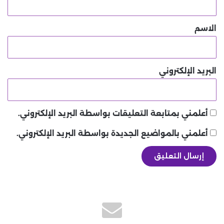
ق
*
الاسم
البريد الإلكتروني
أعلمني بمتابعة التعليقات بواسطة البريد الإلكتروني.
أعلمني بالمواضيع الجديدة بواسطة البريد الإلكتروني.