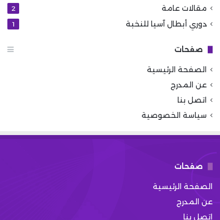
مقالات عامة
2
دوري أبطال آسيا للنخبة
1
صفحات
الصفحة الرئيسية
عن المدرج
اتصل بنا
سياسة الخصوصية
صفحات
الصفحة الرئيسية
عن المدرج
اتصل بنا