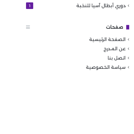
دوري أبطال آسيا للنخبة
1
صفحات
الصفحة الرئيسية
عن المدرج
اتصل بنا
سياسة الخصوصية