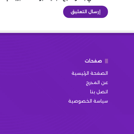
صفحات
الصفحة الرئيسية
عن المدرج
اتصل بنا
سياسة الخصوصية