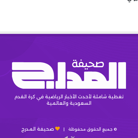
تغطية شاملة لأحدث الأخبار الرياضية في كرة القدم
السعودية والعالمية
صحيفة المدرج
© جميع الحقوق محفوظة |