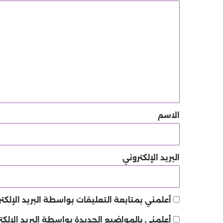
ا
ل
ت
ع
ل
ي
ق
*
الاسم
البريد الإلكتروني
أعلمني بمتابعة التعليقات بواسطة البريد الإلكتر
أعلمني بالمواضيع الجديدة بواسطة البريد الإلكت