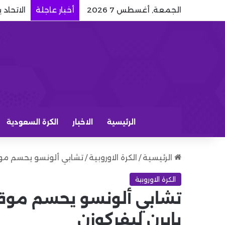
الجمعة, أغسطس 7 2026
أخبار عاجلة
الاتحاد 
الرئيسية
الاخبار
الكرة السعودية
الرئيسية
/
الكرة الاوروبية
/
تشابي ألونسو يحسم موق
الكرة الاوروبية
تشابي ألونسو يحسم موق
بايرن ليفركوزن