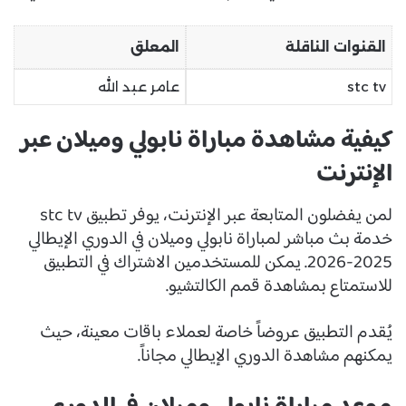
القنوات الناقلة
المعلق
stc tv
عامر عبد الله
كيفية مشاهدة مباراة نابولي وميلان عبر
الإنترنت
لمن يفضلون المتابعة عبر الإنترنت، يوفر تطبيق stc tv
خدمة بث مباشر لمباراة نابولي وميلان في الدوري الإيطالي
2025-2026. يمكن للمستخدمين الاشتراك في التطبيق
للاستمتاع بمشاهدة قمم الكالتشيو.
يُقدم التطبيق عروضاً خاصة لعملاء باقات معينة، حيث
يمكنهم مشاهدة الدوري الإيطالي مجاناً.