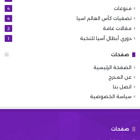
منوعات
4
تصفيات كأس العالم اسيا
4
مقالات عامة
2
دوري أبطال آسيا للنخبة
1
صفحات
الصفحة الرئيسية
عن المدرج
اتصل بنا
سياسة الخصوصية
صفحات