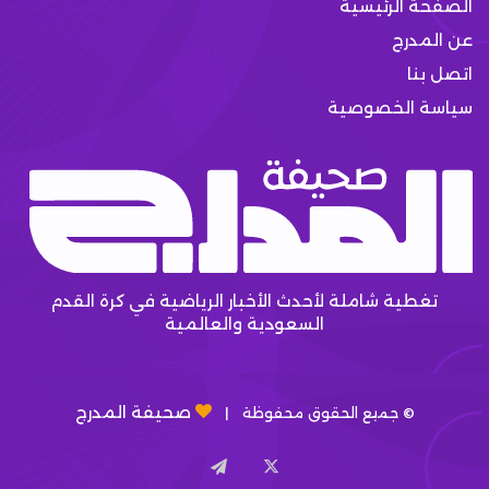
الصفحة الرئيسية
عن المدرج
اتصل بنا
سياسة الخصوصية
تغطية شاملة لأحدث الأخبار الرياضية في كرة القدم
السعودية والعالمية
صحيفة المدرج
© جميع الحقوق محفوظة |
X
تيلقرام