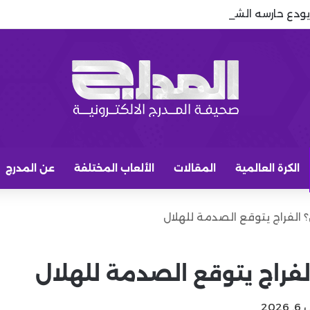
يودع حارسه الشاب.. أبو راسين على أعتاب الاحتراف الأوروبي
الكرة العالمية
المقالات
الألعاب المختلفة
عن المدرج
 الفراج يتوقع الصدمة للهلال
فراج يتوقع الصدمة للهلال
20