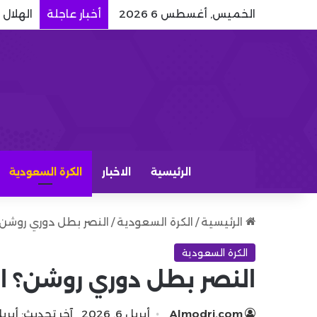
الخميس, أغسطس 6 2026
أخبار عاجلة
الهلال 
الرئيسية
الاخبار
الكرة السعودية
الرئيسية
/
الكرة السعودية
/
النصر بطل دوري روشن؟
الكرة السعودية
النصر بطل دوري روشن؟ ال
Almodrj.com
أبريل 6, 2026
آخر تحديث: أبريل 6, 26