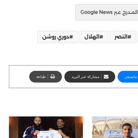
ج عبر Google News
النصر
الهلال
دوري روشن
ماسنجر
مشاركة عبر البريد
طباعة