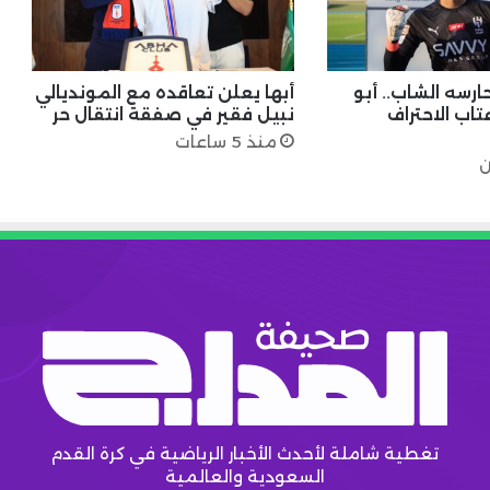
ارسه الشاب.. أبو
أبها يعلن تعاقده مع المونديالي
تاب الاحتراف
نبيل فقير في صفقة انتقال حر
منذ 5 ساعات
ن
تغطية شاملة لأحدث الأخبار الرياضية في كرة القدم
السعودية والعالمية