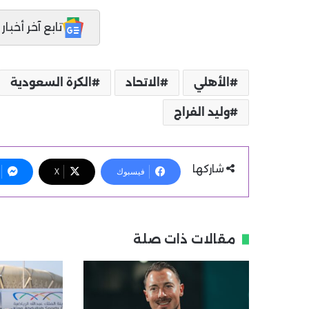
تابع آخر أخبار المدر
الأهلي
الاتحاد
الكرة السعودية
وليد الفراج
شاركها
فيسبوك
X
مقالات ذات صلة