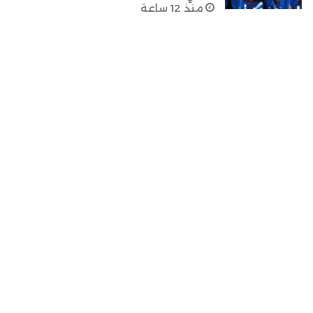
منذ 12 ساعة