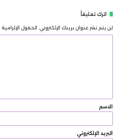
اترك تعليقاً
لن يتم نشر عنوان بريدك الإلكتروني.
الحقول الإلزامية م
ا
ل
ت
ع
ل
ي
ق
*
الاسم
البريد الإلكتروني