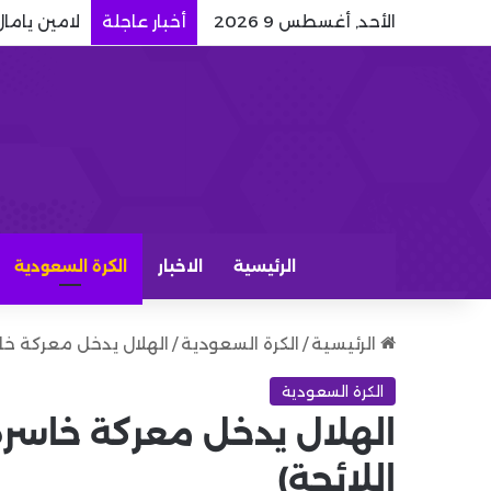
الأحد, أغسطس 9 2026
أخبار عاجلة
لامين ياما
الرئيسية
الاخبار
الكرة السعودية
الرئيسية
/
الكرة السعودية
/
الهلال يدخل معركة خاس
الكرة السعودية
الهلال يدخل معركة خاسرة
اللائحة)