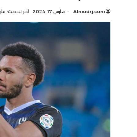
Almodrj.com
مارس 17, 2024
آخر تحديث: مارس 17, 