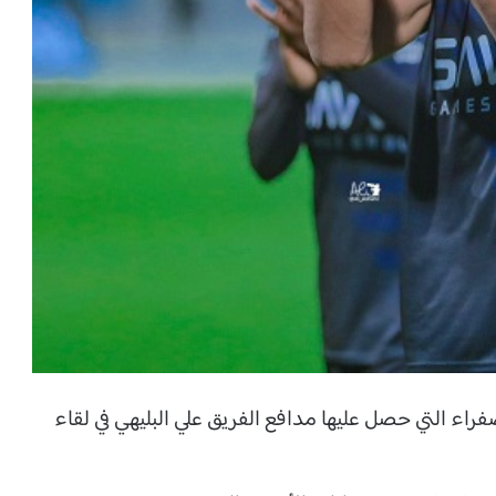
راء التي حصل عليها مدافع الفريق علي البليهي في لقاء