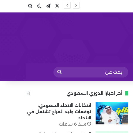
X
تيلقرام
بحث عن
الوضع المظلم
بحث
عن
أخر اخبارا الدوري السعودي
انتخابات الاتحاد السعودي:
توقعات وليد الفراج تشتعل في
الاتحاد
منذ 6 ساعات