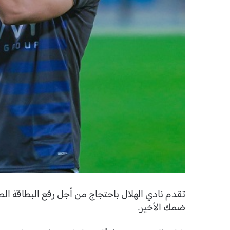
تقدم نادي الهلال باحتجاج من أجل رفع البطاقة الصف
ضمك الأخير.