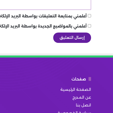
أعلمني بمتابعة التعليقات بواسطة البريد الإلكتر
أعلمني بالمواضيع الجديدة بواسطة البريد الإلكت
صفحات
الصفحة الرئيسية
عن المدرج
اتصل بنا
سياسة الخصوصية