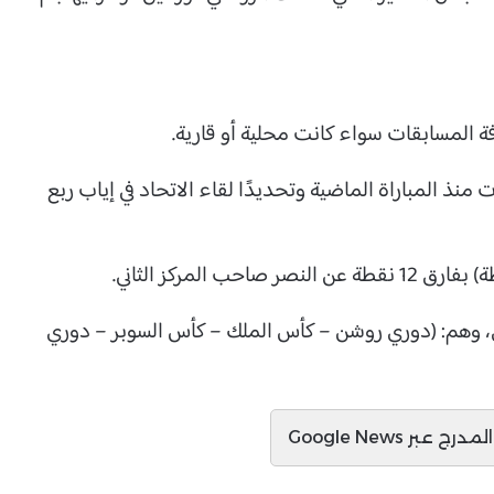
ات منذ المباراة الماضية وتحديدًا لقاء الاتحاد في إياب ربع
ري، وهم: (دوري روشن – كأس الملك – كأس السوبر – دوري
ج عبر Google News