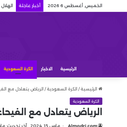
الخميس, أغسطس 6 2026
أخبار عاجلة
الهلال
الرئيسية
الاخبار
الكرة السعودية
الرئيسية
/
الكرة السعودية
/
الرياض يتعادل مع الفي
الكرة السعودية
الرياض يتعادل مع الفيحاء
Almodrj.com
مارس 15, 2024
آخر تحديث: مارس 15, 