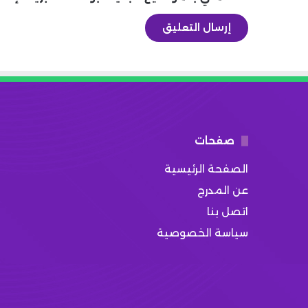
صفحات
الصفحة الرئيسية
عن المدرج
اتصل بنا
سياسة الخصوصية