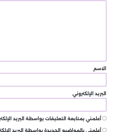
ا
ل
ت
ع
ل
ي
ق
*
الاسم
البريد الإلكتروني
أعلمني بمتابعة التعليقات بواسطة البريد الإلكتر
أعلمني بالمواضيع الجديدة بواسطة البريد الإلكت