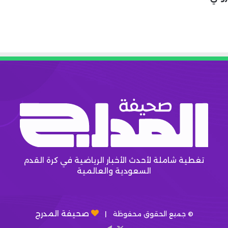
تغطية شاملة لأحدث الأخبار الرياضية في كرة القدم
السعودية والعالمية
صحيفة المدرج
© جميع الحقوق محفوظة |