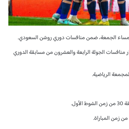
ا مساء الجمعة، ضمن منافسات دوري روشن السعودي.
ر منافسات الجولة الرابعة والعشرون من مسابقة الدوري
مجمعة الرياضية.
ول.