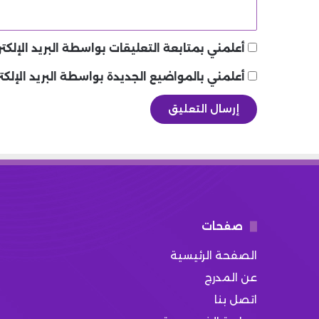
أعلمني بمتابعة التعليقات بواسطة البريد الإلكتر
أعلمني بالمواضيع الجديدة بواسطة البريد الإلكت
صفحات
الصفحة الرئيسية
عن المدرج
اتصل بنا