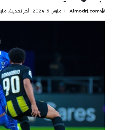
Almodrj.com
مارس 5, 2024
آخر تحديث: مارس 5, 4