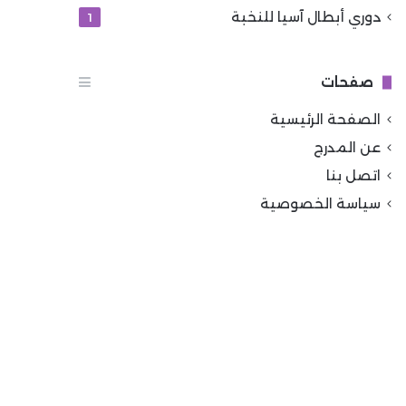
دوري أبطال آسيا للنخبة
1
صفحات
الصفحة الرئيسية
عن المدرج
اتصل بنا
سياسة الخصوصية