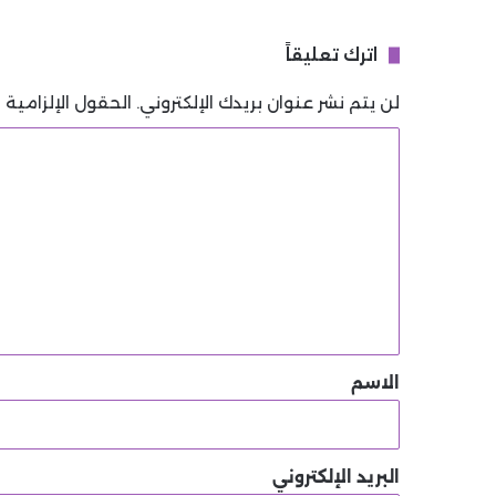
اترك تعليقاً
لن يتم نشر عنوان بريدك الإلكتروني.
الحقول الإلزامية م
ا
ل
ت
ع
ل
ي
ق
*
الاسم
البريد الإلكتروني