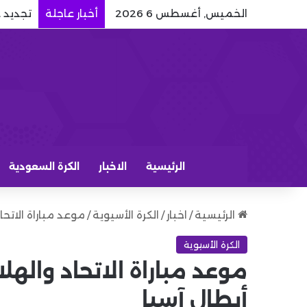
الخميس, أغسطس 6 2026
أخبار عاجلة
تجديد 
الرئيسية
الاخبار
الكرة السعودية
الرئيسية
/
اخبار
/
الكرة الأسيوية
/
موعد مباراة الاتحا
الكرة الأسيوية
موعد مباراة الاتحاد والهل
أبطال آسيا