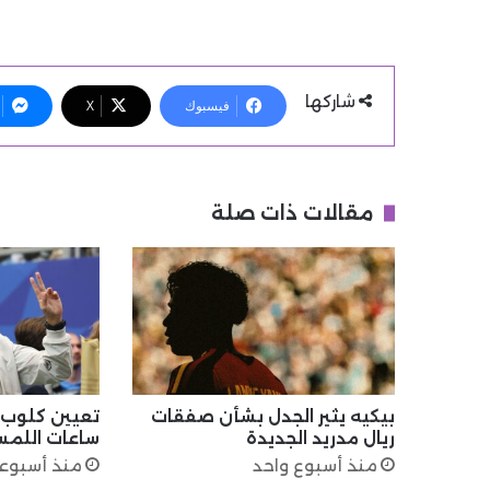
شاركها
فيسبوك
X
مقالات ذات صلة
بيكيه يثير الجدل بشأن صفقات
تعيين كلوب..
ريال مدريد الجديدة
ساعات اللمسا
منذ أسبوع واحد
منذ أسبوع