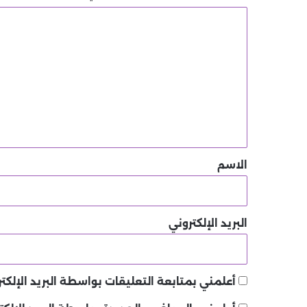
ا
ل
ت
ع
ل
ي
ق
*
الاسم
البريد الإلكتروني
أعلمني بمتابعة التعليقات بواسطة البريد الإلكتر