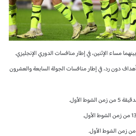
نهما مساء الإثنين، في إطار منافسات الدوري الإنجليزي.
 أهداف دون رد، في إطار منافسات الجولة السابعة والعشرون
ط الأول.