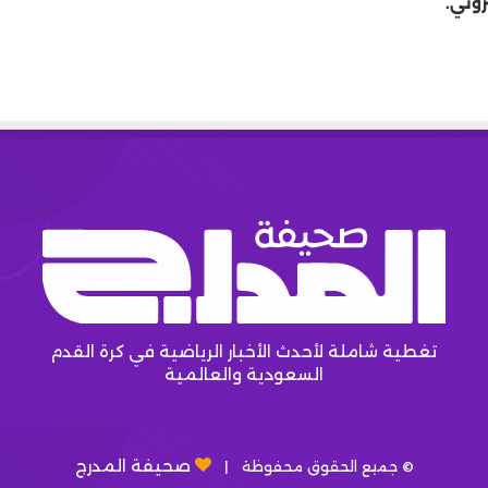
روني.
تغطية شاملة لأحدث الأخبار الرياضية في كرة القدم
السعودية والعالمية
صحيفة المدرج
© جميع الحقوق محفوظة |