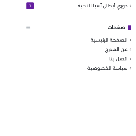
دوري أبطال آسيا للنخبة
1
صفحات
الصفحة الرئيسية
عن المدرج
اتصل بنا
سياسة الخصوصية