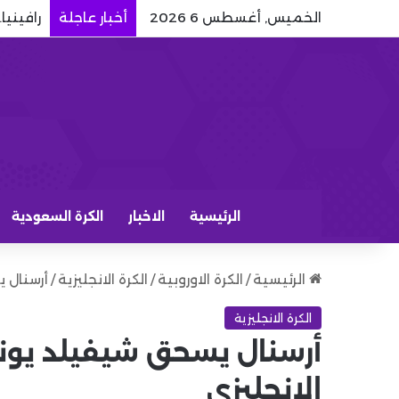
الخميس, أغسطس 6 2026
أخبار عاجلة
رافينيا
الرئيسية
الاخبار
الكرة السعودية
الرئيسية
/
الكرة الاوروبية
/
الكرة الانجليزية
/
أرسنال ي
الكرة الانجليزية
أرسنال يسحق شيفيلد يونا
الإنجليزي