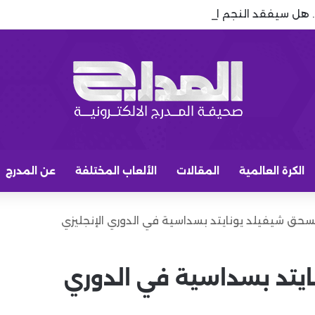
.. هل سيفقد النجم البرازيلي مكانه الأساسي بعد صفقات برشلونة؟
الكرة العالمية
المقالات
الألعاب المختلفة
عن المدرج
سحق شيفيلد يونايتد بسداسية في الدوري الإنجليزي
يتد بسداسية في الدوري