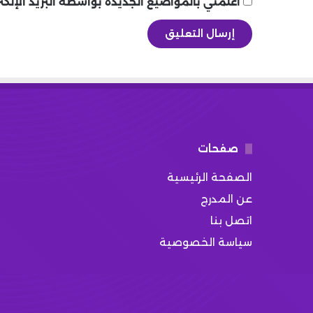
أعلمني بالمواضيع الجديدة بواسطة البريد الإلكت
صفحات
الصفحة الرئيسية
عن المدرج
اتصل بنا
سياسة الخصوصية