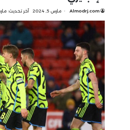
Almodrj.com
مارس 5, 2024
آخر تحديث: مارس 5, 4