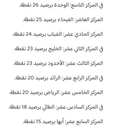
في المركز التاسع: الوحدة برصيد 26 نقطة.
المركز العاشر: الفيحاء برصيد 25 نقطة.
المركز الحادي عشر: الشباب برصيد 24 نقطة.
في المركز الثاني عشر: الخليج برصيد 23 نقطة.
المركز الثالث عشر: الأخدود برصيد 23 نقطة.
في المركز الرابع عشر: الرائد برصيد 20 نقطة.
المركز الخامس عشر: الرياض برصيد 20 نقطة.
في المركز السادس عشر: الطائي برصيد 18 نقطة.
المركز السابع عشر: أبها برصيد 15 نقطة.