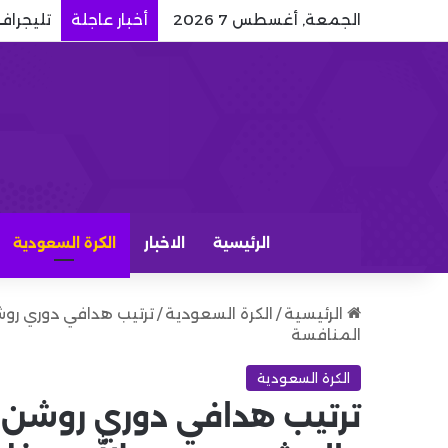
الجمعة, أغسطس 7 2026
أخبار عاجلة
تليجراف:
الرئيسية
الاخبار
الكرة السعودية
الرئيسية
/
الكرة السعودية
/
ترتيب هدافي دوري روشن
المنافسة
الكرة السعودية
ترتيب هدافي دوري روشن بع