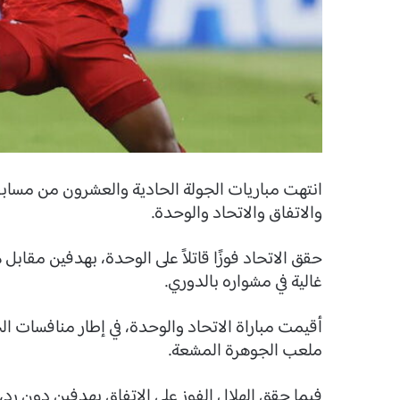
انتهت مباريات الجولة الحادية والعشرون من مسابقة
والاتفاق والاتحاد والوحدة.
حقق الاتحاد فوزًا قاتلاً على الوحدة، بهدفين مقابل
غالية في مشواره بالدوري.
أقيمت مباراة الاتحاد والوحدة، في إطار منافسات 
ملعب الجوهرة المشعة.
فيما حقق الهلال الفوز على الاتفاق بهدفين دون رد