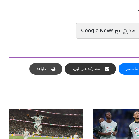
ج عبر Google News
ماسنجر
مشاركة عبر البريد
طباعة