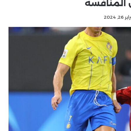
 المنافسة
 2024