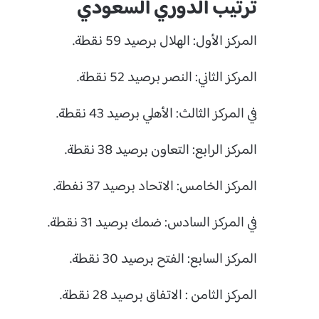
ترتيب الدوري السعودي
المركز الأول: الهلال برصيد 59 نقطة.
المركز الثاني: النصر برصيد 52 نقطة.
في المركز الثالث: الأهلي برصيد 43 نقطة.
المركز الرابع: التعاون برصيد 38 نقطة.
المركز الخامس: الاتحاد برصيد 37 نفطة.
في المركز السادس: ضمك برصيد 31 نقطة.
المركز السابع: الفتح برصيد 30 نقطة.
المركز الثامن : الاتفاق برصيد 28 نقطة.