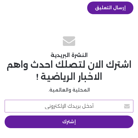
النشرة البريدية
اشترك الان لتصلك احدث واهم
الاخبار الرياضية !
المحلية والعالمية.
أدخل
بريدك
الإلكتروني