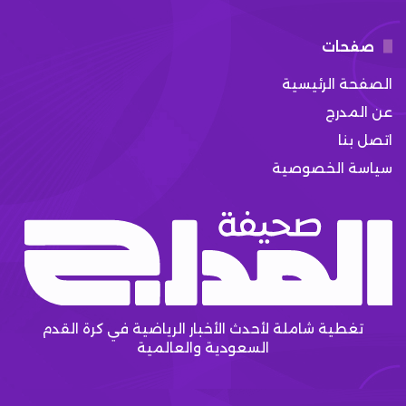
صفحات
الصفحة الرئيسية
عن المدرج
اتصل بنا
سياسة الخصوصية
تغطية شاملة لأحدث الأخبار الرياضية في كرة القدم
السعودية والعالمية