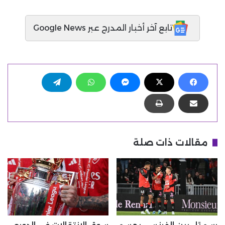
تابع آخر أخبار المدرج عبر Google News
مقالات ذات صلة