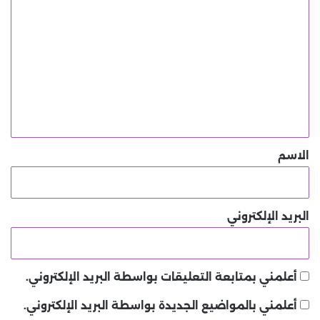
ا
ل
ت
ع
ل
ي
ق
*
الاسم
البريد الإلكتروني
أعلمني بمتابعة التعليقات بواسطة البريد الإلكتروني.
أعلمني بالمواضيع الجديدة بواسطة البريد الإلكتروني.