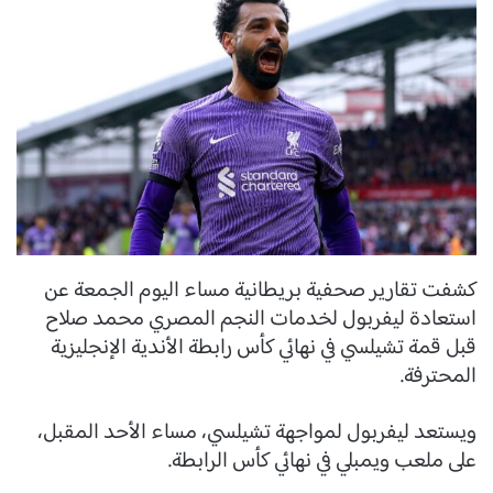
كشفت تقارير صحفية بريطانية مساء اليوم الجمعة عن
استعادة ليفربول لخدمات النجم المصري محمد صلاح
قبل قمة تشيلسي في نهائي كأس رابطة الأندية الإنجليزية
المحترفة.
ويستعد ليفربول لمواجهة تشيلسي، مساء الأحد المقبل،
على ملعب ويمبلي في نهائي كأس الرابطة.