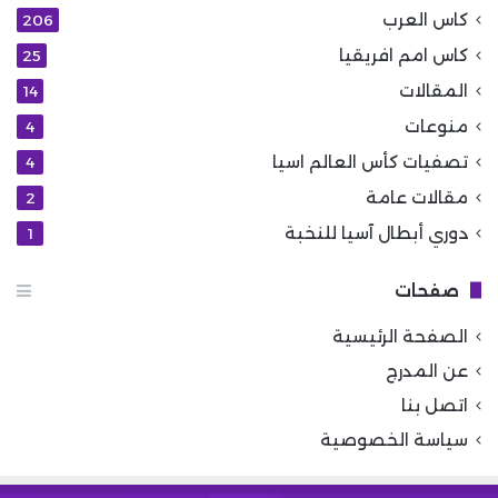
كاس العرب
206
كاس امم افريقيا
25
المقالات
14
منوعات
4
تصفيات كأس العالم اسيا
4
مقالات عامة
2
دوري أبطال آسيا للنخبة
1
صفحات
الصفحة الرئيسية
عن المدرج
اتصل بنا
سياسة الخصوصية