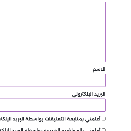
ا
ل
ت
ع
ل
ي
ق
*
الاسم
البريد الإلكتروني
أعلمني بمتابعة التعليقات بواسطة البريد الإلكتر
أعلمني بالمواضيع الجديدة بواسطة البريد الإلكت