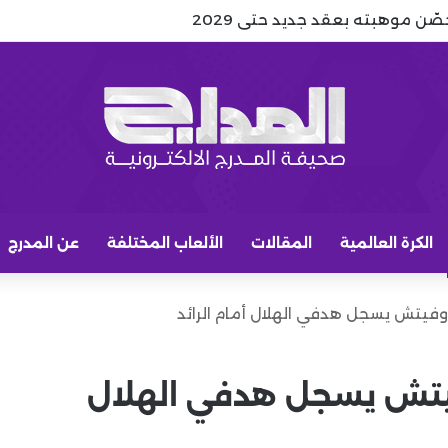
حصّن موهبته بعقد جديد حتى 2029
الكرة العالمية
المقالات
الألعاب المختلفة
عن المدرج
روفيتش يسجل هدفي الهلال أمام الرائد
فيتش يسجل هدفي الهلال