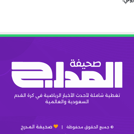
تغطية شاملة لأحدث الأخبار الرياضية في كرة القدم
السعودية والعالمية
صحيفة المدرج
© جميع الحقوق محفوظة |