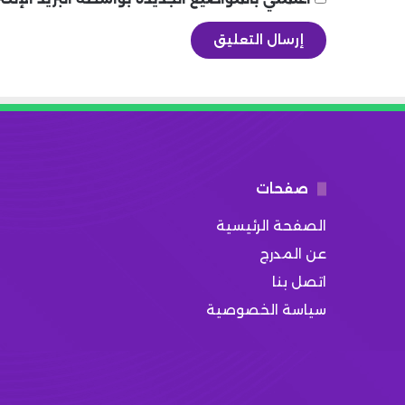
صفحات
الصفحة الرئيسية
عن المدرج
اتصل بنا
سياسة الخصوصية