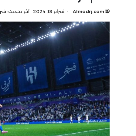
Almodrj.com
فبراير 18, 2024
آخر تحديث: فبراير 18, 