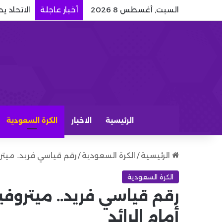
السبت, أغسطس 8 2026
أخبار عاجلة
الاتحاد ي
الرئيسية
الاخبار
الكرة السعودية
الرئيسية
/
الكرة السعودية
/
رقم قياسي فريد.. ميت
الكرة السعودية
رقم قياسي فريد.. ميترو
أمام الرائد