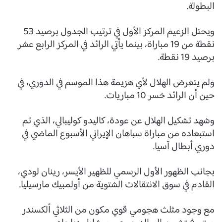
البطولة.
ويحتل الزعيم المركز الأول في ترتيب الجدول برصيد 53
نقطة من 19 مباراة، بينما يأتي الرائد في المركز الرابع عشر
برصيد 19 نقطة.
ولم يتعرض الهلال لأي هزيمة هذا الموسم في الدوري، في
حين أن الرائد خسر 10 مباريات.
وشهد تشكيل الهلال عن عودة، كاليدو كوليبالي، الذي تم
استبعاده من مباراة سباهان الإيراني الأسبوع الماضي في
دوري أبطال آسيا.
بجانب الظهور الأول الرسمي للظهير الأيسر، رينان لودي،
القادم في سوق الانتقالات الشتوية من أولمبيك مارسيليا.
مع وجود مثلث هجومي قوي مكون من الثلاثي ألكسندر