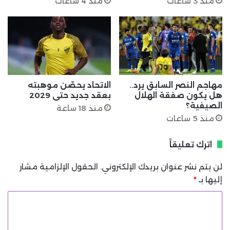
منذ 3 ساعات
منذ 4 ساعات
مهاجم النصر السابق يرد..
الاتحاد يحصّن موهبته
هل يكون صفقة الهلال
بعقد جديد حتى 2029
الصيفية؟
منذ 18 ساعة
منذ 5 ساعات
اترك تعليقاً
لن يتم نشر عنوان بريدك الإلكتروني.
الحقول الإلزامية مشار
إليها بـ
*
ا
ل
ت