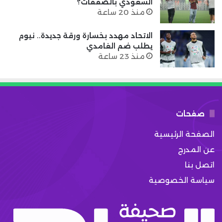
السعودي بالصفقات؟
منذ 20 ساعة
الاتحاد مهدد بخسارة ورقة جديدة.. نيوم
يطلب ضم الغامدي
منذ 23 ساعة
صفحات
الصفحة الرئيسية
عن المدرج
اتصل بنا
سياسة الخصوصية