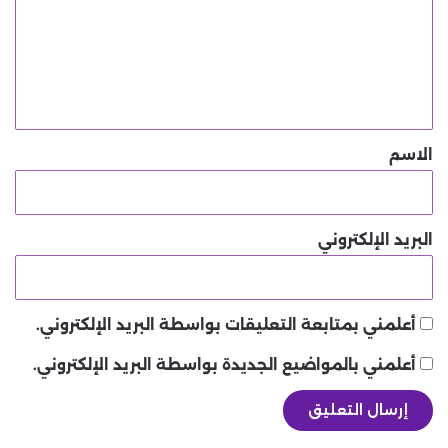
ع
ل
ي
ق
*
الاسم
البريد الإلكتروني
أعلمني بمتابعة التعليقات بواسطة البريد الإلكتروني.
أعلمني بالمواضيع الجديدة بواسطة البريد الإلكتروني.