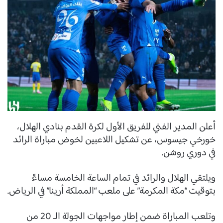
أعلن المدير الفني للفريق الأول لكرة القدم بنادي الهلال،
خورخي جيسوس، عن تشكيل اللاعبين لخوض مباراة الرائد
في دوري روشن.
ويلتقي الهلال والرائد في تمام الساعة الخامسة مساءً
بتوقيت “مكة المكرمة” على ملعب “المملكة أرينا” في الرياض.
وتلعب المباراة ضمن إطار مواجهات الجولة الـ 20 من