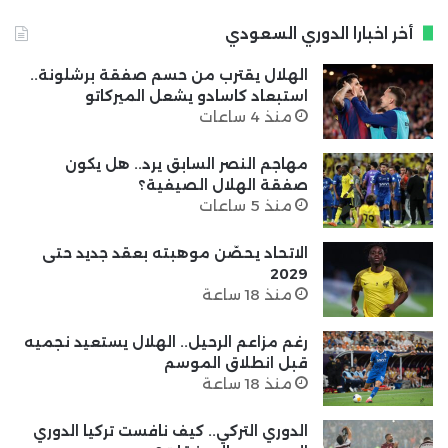
أخر اخبارا الدوري السعودي
الهلال يقترب من حسم صفقة برشلونة..
استبعاد كاسادو يشعل الميركاتو
منذ 4 ساعات
مهاجم النصر السابق يرد.. هل يكون
صفقة الهلال الصيفية؟
منذ 5 ساعات
الاتحاد يحصّن موهبته بعقد جديد حتى
2029
منذ 18 ساعة
رغم مزاعم الرحيل.. الهلال يستعيد نجميه
قبل انطلاق الموسم
منذ 18 ساعة
الدوري التركي.. كيف نافست تركيا الدوري