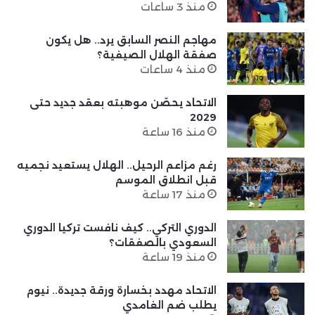
منذ 3 ساعات
مهاجم النصر السابق يرد.. هل يكون
صفقة الهلال الصيفية؟
منذ 4 ساعات
الاتحاد يحصّن موهبته بعقد جديد حتى
2029
منذ 16 ساعة
رغم مزاعم الرحيل.. الهلال يستعيد نجميه
قبل انطلاق الموسم
منذ 17 ساعة
الدوري التركي.. كيف نافست تركيا الدوري
السعودي بالصفقات؟
منذ 19 ساعة
الاتحاد مهدد بخسارة ورقة جديدة.. نيوم
يطلب ضم الغامدي