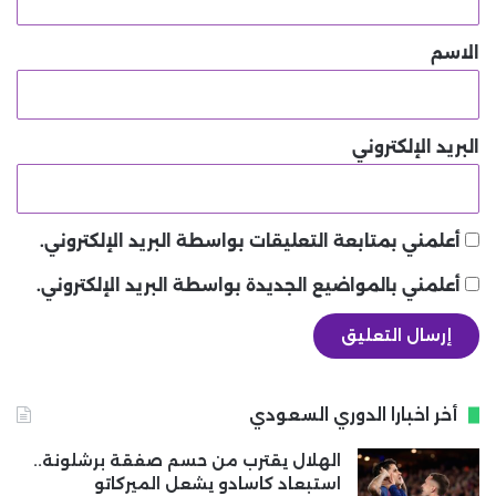
ق
*
الاسم
البريد الإلكتروني
أعلمني بمتابعة التعليقات بواسطة البريد الإلكتروني.
أعلمني بالمواضيع الجديدة بواسطة البريد الإلكتروني.
أخر اخبارا الدوري السعودي
الهلال يقترب من حسم صفقة برشلونة..
استبعاد كاسادو يشعل الميركاتو