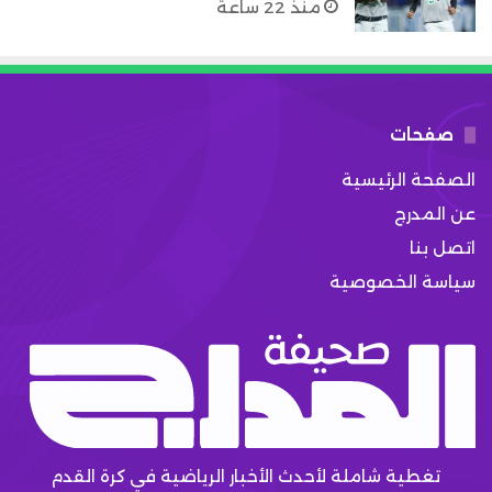
منذ 22 ساعة
صفحات
الصفحة الرئيسية
عن المدرج
اتصل بنا
سياسة الخصوصية
تغطية شاملة لأحدث الأخبار الرياضية في كرة القدم