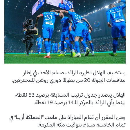
يستضيف الهلال نظيره الرائد، مساء الأحد، في إطار
منافسات الجولة 20 من بطولة دوري روشن للمحترفين.
الهلال يتصدر جدول ترتيب المسابقة برصيد 53 نقطة،
بينما يأتي الرائد بالمركز الـ14 برصيد 19 نقطة.
ومن المقرر أن تقام المباراة على ملعب “المملكة أرينا” في
تمام الخامسة مساء بتوقيت مكة المكرمة.