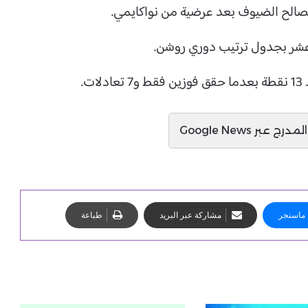
.
ج عبر Google News
ماسنجر
مشاركة عبر البريد
طباعة