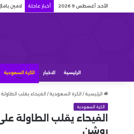
الأحد, أغسطس 9 2026
أخبار عاجلة
لامين ياما
الرئيسية
الاخبار
الكرة السعودية
الرئيسية
/
الكرة السعودية
/
الفيحاء يقلب الطاولة 
الكرة السعودية
الفيحاء يقلب الطاولة على
روشن