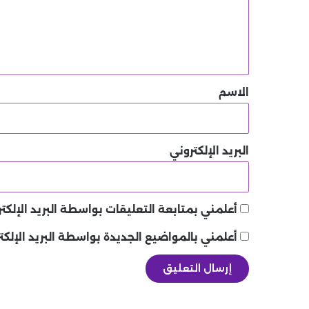
ع
ل
ي
ق
*
الاسم
البريد الإلكتروني
أعلمني بمتابعة التعليقات بواسطة البريد الإلكتر
أعلمني بالمواضيع الجديدة بواسطة البريد الإلكت