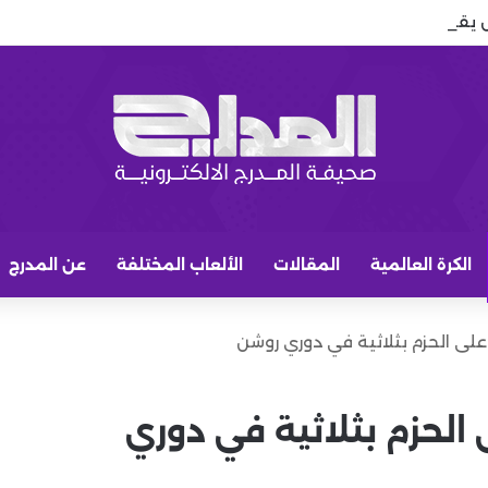
ل يقتني قصر شاكيرا وبيكيه في برشلونة
الكرة العالمية
المقالات
الألعاب المختلفة
عن المدرج
على الحزم بثلاثية في دوري روشن
 الحزم بثلاثية في دوري