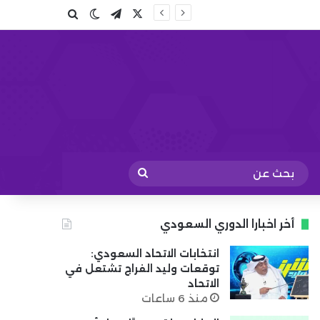
X
تيلقرام
بحث عن
الوضع المظلم
بحث
عن
أخر اخبارا الدوري السعودي
انتخابات الاتحاد السعودي:
توقعات وليد الفراج تشتعل في
الاتحاد
منذ 6 ساعات