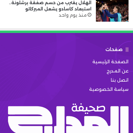
الهلال يقترب من حسم صفقة برشلونة..
استبعاد كاسادو يشعل الميركاتو
منذ يوم واحد
صفحات
الصفحة الرئيسية
عن المدرج
اتصل بنا
سياسة الخصوصية