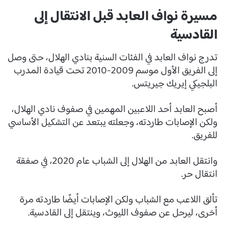
مسيرة نواف العابد قبل الانتقال إلى
القادسية
تدرج نواف العابد في الفئات السنية بنادي الهلال، حتى وصل
إلى الفريق الأول موسم 2009-2010 تحت قيادة المدرب
البلجيكي إيريك جيريتس.
أصبح العابد أحد اللاعبين المهمين في صفوف نادي الهلال،
ولكن الإصابات طاردته، وجعلته يبتعد عن التشكيل الأساسي
للفريق.
وانتقل العابد من الهلال إلى الشباب عام 2020، في صفقة
انتقال حر.
تألق اللاعب مع الشباب ولكن الإصابات أيضًا طاردته مرة
أخرى، ليرحل عن صفوف الليوث، وينتقل إلى القادسية.