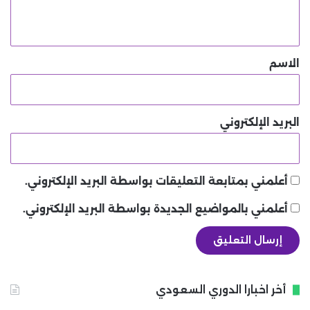
ي
ق
*
الاسم
البريد الإلكتروني
أعلمني بمتابعة التعليقات بواسطة البريد الإلكتروني.
أعلمني بالمواضيع الجديدة بواسطة البريد الإلكتروني.
أخر اخبارا الدوري السعودي