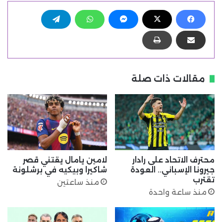
مقالات ذات صلة
محترف الاتحاد على رادار
لامين يامال يقتني قصر
جيرونا الإسباني.. العودة
شاكيرا وبيكيه في برشلونة
تقترب
منذ ساعتين
منذ ساعة واحدة