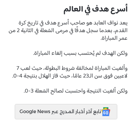
أسرع هدف في العالم
يعد نواف العابد هو صاحب أسرع هدف في تاريخ كرة
القدم، بعدما سجل هدفًا في مرمى الشعلة في الثانية 2 من
عمر المباراة.
ولكن الهدف لم يُحتسب بسبب إلغاء المباراة.
وألغيت المباراة لمخالفة شروط البطولة، حيث لعب 7
لاعبين فوق سن الـ23 عامًا، حيث فاز الهلال بنتيجة 4-0.
ولكن ألغيت النتيجة واحتسبت لصالح الشعلة 3-0.
تابع آخر أخبار المدرج عبر Google News