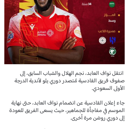
انتقل نواف العابد، نجم الهلال والشباب السابق، إلى
صفوف فريق القادسية مُتصدر دوري يلو لأندية الدرجة
الأولى السعودي.
جاء إعلان القادسية عن انضمام نواف العابد، حتى نهاية
الموسم في مفاجأة للجماهير، حيث يسعى الفريق للعودة
إلى دوري روشن مرة أخرى.