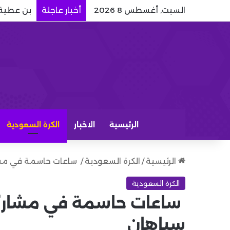
السبت, أغسطس 8 2026
أخبار عاجلة
بن عطية: 
الرئيسية
الاخبار
الكرة السعودية
الرئيسية
/
الكرة السعودية
/
ساعات حاسمة في مشار
الكرة السعودية
ساعات حاسمة في مشاركة 
سباهان