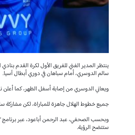
ينتظر المدير الفني للفريق الأول لكرة القدم بناد
سالم الدوسري، أمام سباهان في دوري أبطال آسيا.
ويعاني الدوسري من إصابة أسفل الظهر، كما أعلن نا
جميع خطوط الهلال جاهزة للمباراة، لكن مشاركة سالم
وبحسب الصحفي، عبد الرحمن أباعود، عبر برنامج “دوري
ستتضح الرؤية.