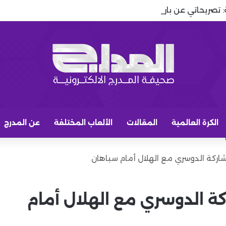
تصريحاتي عن باريس.. أنا حر وشعرت بالخيانة
الكرة العالمية
المقالات
الألعاب المختلفة
عن المدرج
كة الدوسري مع الهلال أمام سباهان
الدوسري مع الهلال أمام