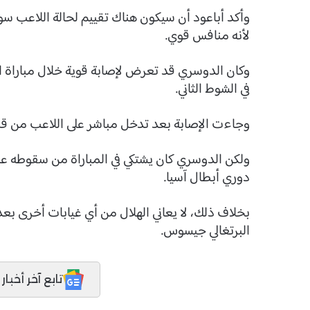
وأكد أباعود أن سيكون هناك تقييم لحالة اللاعب سوا
لأنه منافس قوي.
وكان الدوسري قد تعرض لإصابة قوية خلال مباراة
في الشوط الثاني.
وجاءت الإصابة بعد تدخل مباشر على اللاعب من قب
ولكن الدوسري كان يشتكي في المباراة من سقوطه على
دوري أبطال آسيا.
البرتغالي جيسوس.
تابع آخر أخبار المدر