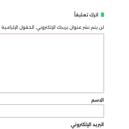
اترك تعليقاً
لن يتم نشر عنوان بريدك الإلكتروني.
الحقول الإلزامية م
ا
ل
ت
ع
ل
ي
ق
*
الاسم
البريد الإلكتروني