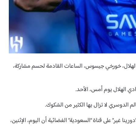
ي الهلال، خورخي جيسوس، الساعات القادمة لحسم مشاركة،
دي الهلال يوم أمس، الأحد.
 الدوسري لا تزال بها الكثير من الشكوك.
نا غير” على قناة “السعودية” الفضائية أن اليوم، الإثنين،