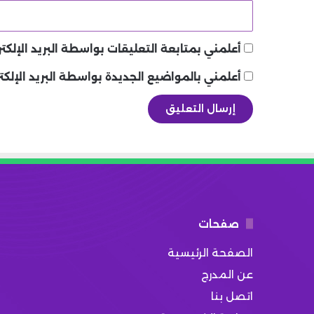
أعلمني بمتابعة التعليقات بواسطة البريد الإلكتر
أعلمني بالمواضيع الجديدة بواسطة البريد الإلكت
صفحات
الصفحة الرئيسية
عن المدرج
اتصل بنا