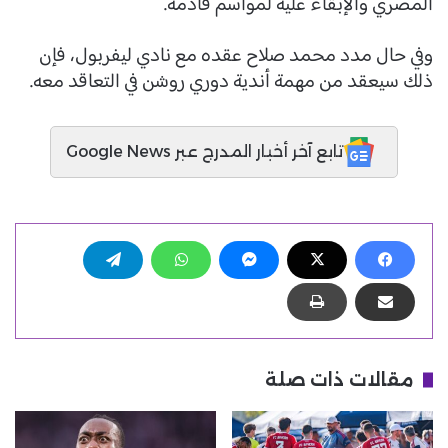
المصري والإبقاء عليه لمواسم قادمة.
وفي حال مدد محمد صلاح عقده مع نادي ليفربول، فإن
ذلك سيعقد من مهمة أندية دوري روشن في التعاقد معه.
تابع آخر أخبار المدرج عبر Google News
مقالات ذات صلة