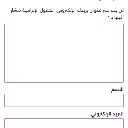
لن يتم نشر عنوان بريدك الإلكتروني.
الحقول الإلزامية مشار
إليها بـ
*
ا
ل
ت
ع
ل
ي
ق
*
الاسم
البريد الإلكتروني