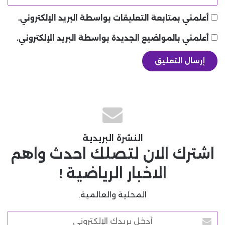
أعلمني بمتابعة التعليقات بواسطة البريد الإلكتروني.
أعلمني بالمواضيع الجديدة بواسطة البريد الإلكتروني.
النشرة البريدية
اشترك الان لتصلك احدث واهم
الاخبار الرياضية !
المحلية والعالمية.
أدخل