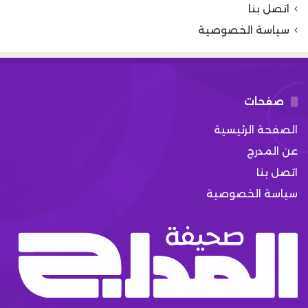
اتصل بنا
سياسة الخصوصية
صفحات
الصفحة الرئيسية
عن المدرج
اتصل بنا
سياسة الخصوصية