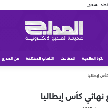
لاتحاد السعودي: توقعات وليد الفراج تشتعل في الاتحاد
الكرة العالمية
المقالات
الألعاب المختلفة
عن المدرج