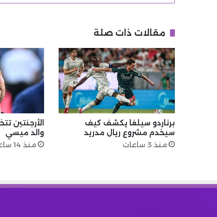
مقالات ذات صلة
برناردو سيلفا يكشف كيف
الأرجنتين تتخذ
سيخدم مشروع ريال مدريد
والد ميسي
منذ 3 ساعات
منذ 14 ساعة