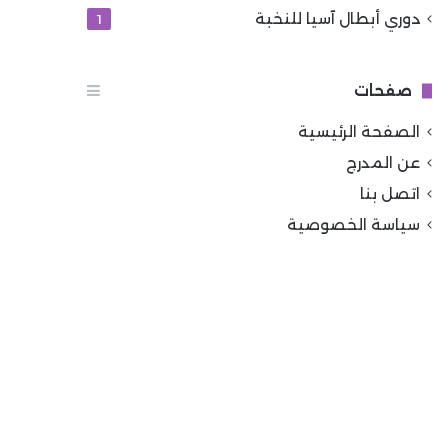
دوري أبطال آسيا للنخبة
1
صفحات
الصفحة الرئيسية
عن المدرج
اتصل بنا
سياسة الخصوصية