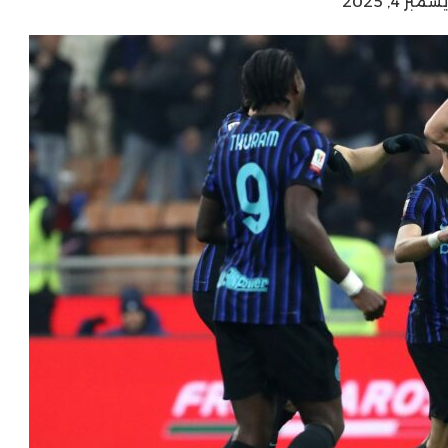
 4, 2025