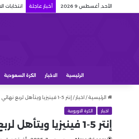
الأحد, أغسطس 9 2026
أخبار عاجلة
انتخابات ا
الرئيسية
الاخبار
الكرة السعودية
الرئيسية
/
اخبار
/
إنتر 5-1 فينيزيا ويتأهل لربع نهائي كأس إيطاليا
اخبار
الكرة الاوروبية
إنتر 5-1 فينيزيا ويتأهل لربع نهائي كأس إيطاليا