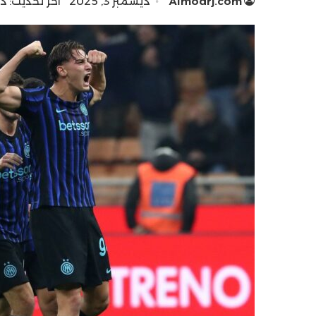
Almodrj.com
ديسمبر 3, 2025
آخر تحديث: ديسمبر