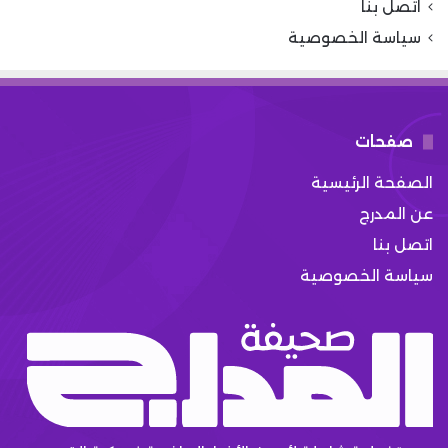
اتصل بنا
سياسة الخصوصية
صفحات
الصفحة الرئيسية
عن المدرج
اتصل بنا
سياسة الخصوصية