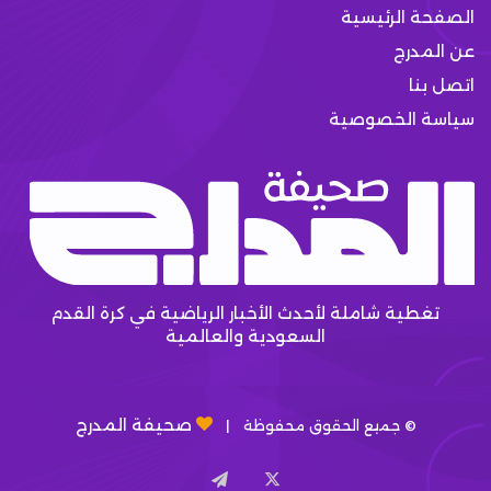
الصفحة الرئيسية
عن المدرج
اتصل بنا
سياسة الخصوصية
تغطية شاملة لأحدث الأخبار الرياضية في كرة القدم
السعودية والعالمية
صحيفة المدرج
© جميع الحقوق محفوظة |
X
تيلقرام