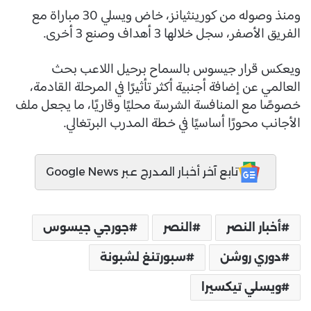
ومنذ وصوله من كورينثيانز، خاض ويسلي 30 مباراة مع
الفريق الأصفر، سجل خلالها 3 أهداف وصنع 3 أخرى.
ويعكس قرار جيسوس بالسماح برحيل اللاعب بحث
العالمي عن إضافة أجنبية أكثر تأثيرًا في المرحلة القادمة،
خصوصًا مع المنافسة الشرسة محليًا وقاريًا، ما يجعل ملف
الأجانب محورًا أساسيًا في خطة المدرب البرتغالي.
تابع آخر أخبار المدرج عبر Google News
أخبار النصر
النصر
جورجي جيسوس
دوري روشن
سبورتنغ لشبونة
ويسلي تيكسيرا