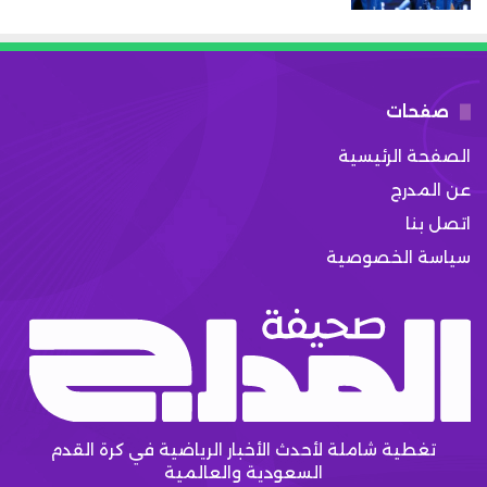
صفحات
الصفحة الرئيسية
عن المدرج
اتصل بنا
سياسة الخصوصية
تغطية شاملة لأحدث الأخبار الرياضية في كرة القدم
السعودية والعالمية