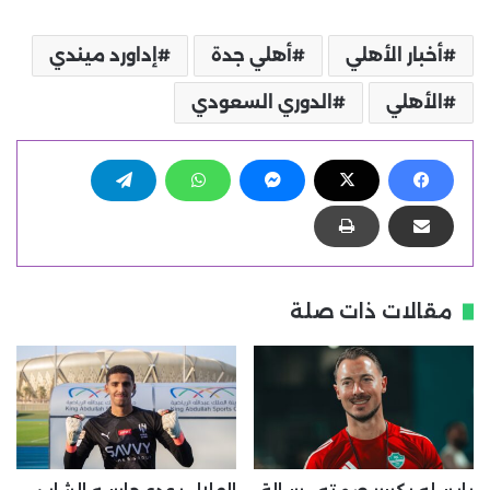
أخبار الأهلي
أهلي جدة
إداورد ميندي
الأهلي
الدوري السعودي
مقالات ذات صلة