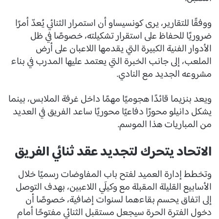
ووفقًا للتقارير، يرى كونسيساو أن استمرار الثنائي يُعدّ أمرًا
ضروريًا للحفاظ على استقرار تشكيلته، خصوصًا في ظل
الأدوار الفنية الكبيرة التي يقدمها اللاعبان على أرض
الملعب، إلى جانب الخبرة التي يعتمد عليها المدرب في بناء
مشروعه الجديد مع النادي.
ويعد بنزيما قائدًا هجوميًا مهمًا داخل غرفة الملابس، بينما
يشكل دانيلو محورًا دفاعيًا محوريًا ساعد الفريق في العديد
من المباريات هذا الموسم.
الاتحاد يتحرك لتجديد عقد ثنائي الفريق
وتخطط إدارة العميد لفتح باب المفاوضات رسميًا خلال
الأسابيع القليلة المقبلة مع وكيلَي اللاعبين، بهدف التوصل
إلى اتفاق يحسم بقاءهما لسنوات إضافية، خصوصًا أن
دخول الفترة الحرة سيجعل مستقبل الثنائي مفتوحًا أمام