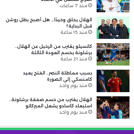
منذ 7 ساعات
الهلال يحلق وحيدًا… هل أصبح بطل روشن
قبل البداية؟
منذ 15 ساعة
كانسيلو يقترب من الرحيل عن الهلال..
برشلونة يحسم العودة الثالثة
منذ 21 ساعة
بسبب مماطلة النصر.. الفتح يعيد
كامنسكي إلى الصورة
منذ يوم واحد
الهلال يقترب من حسم صفقة برشلونة..
استبعاد كاسادو يشعل الميركاتو
منذ يوم واحد