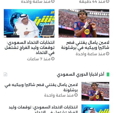
منذ 44 دقيقة
منذ ساعة واحدة
لامين يامال يقتني قصر
انتخابات الاتحاد السعودي:
شاكيرا وبيكيه في برشلونة
توقعات وليد الفراج تشتعل
في الاتحاد
منذ ساعة واحدة
منذ 7 ساعات
أخر اخبارا الدوري السعودي
لامين يامال يقتني قصر شاكيرا وبيكيه في
برشلونة
منذ ساعة واحدة
انتخابات الاتحاد السعودي: توقعات وليد
الفراج تشتعل في الاتحاد