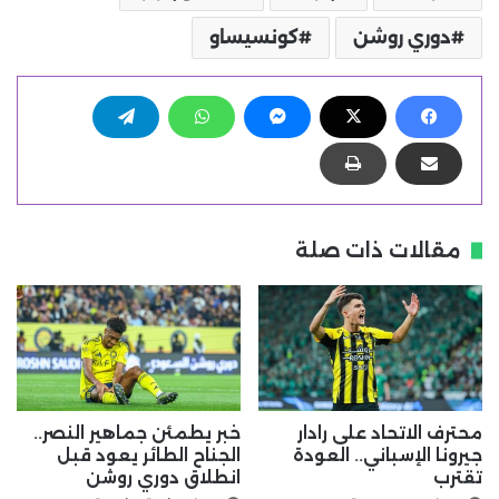
دوري روشن
كونسيساو
مقالات ذات صلة
محترف الاتحاد على رادار
خبر يطمئن جماهير النصر..
جيرونا الإسباني.. العودة
الجناح الطائر يعود قبل
تقترب
انطلاق دوري روشن