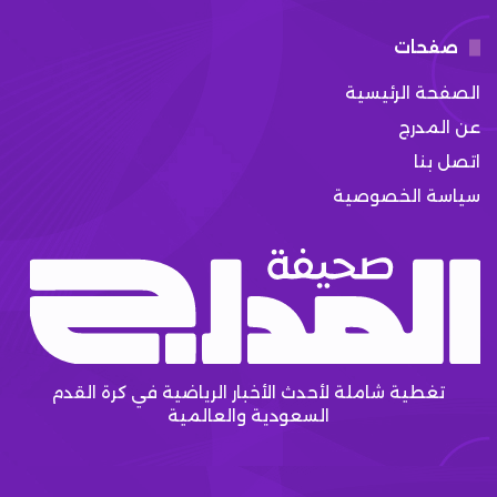
صفحات
الصفحة الرئيسية
عن المدرج
اتصل بنا
سياسة الخصوصية
تغطية شاملة لأحدث الأخبار الرياضية في كرة القدم
السعودية والعالمية