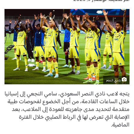
نادي النصر
يتجه لاعب نادي النصر السعودي، سامي النجعي إلى إسبانيا
خلال الساعات القادمة، من أجل الخضوع لفحوصات طبية
متقدمة لتحديد مدى جاهزيته للعودة إلى الملاعب، بعد
الإصابة التي تعرض لها في الرباط الصليبي خلال الفترة
الماضية.