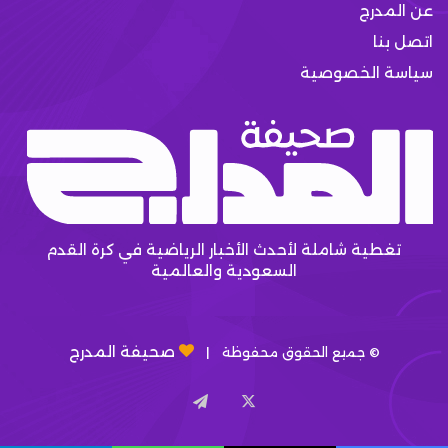
عن المدرج
اتصل بنا
سياسة الخصوصية
تغطية شاملة لأحدث الأخبار الرياضية في كرة القدم
السعودية والعالمية
صحيفة المدرج
© جميع الحقوق محفوظة |
X
تيلقرام