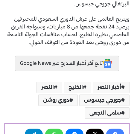
البرتغالي جورجي جيسوس.
ويتربع العالمي على عرش الدوري السعودي للمحترفين
برصيد 24 نقطة جمعها من 8 مباريات، وسيواجه الفريق
العاصمي نظيره الخليج، لحساب منافسات الجولة التاسعة
من دوري روشن بعد العودة من التوقف الدولي.
تابع آخر أخبار المدرج عبر Google News
أخبار النصر
الخليج
النصر
جورجي جيسوس
دوري روشن
سامي النجعي