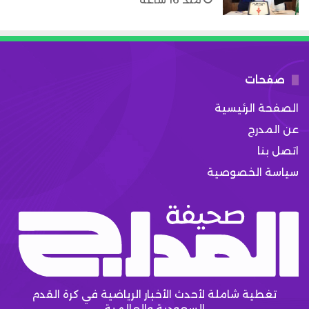
صفحات
الصفحة الرئيسية
عن المدرج
اتصل بنا
سياسة الخصوصية
تغطية شاملة لأحدث الأخبار الرياضية في كرة القدم
السعودية والعالمية