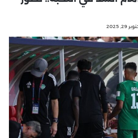
2, 2025