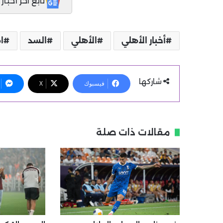
تابع آخر أخبار المدر
أخبار الأهلي
الأهلي
السد
ا
شاركها
فيسبوك
X
مقالات ذات صلة