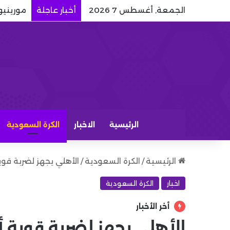
الجمعة, أغسطس 7 2026
أخبار عاجلة
مورينيو 
الرئيسية
الاخبار
الكرة السعودية
الرئيسية
/
الكرة السعودية
/
الأهلي يجهز لضربة قوية
اخبار
الكرة السعودية
أخر الأخبار
الأهلي يجهز لضربة قوية أ