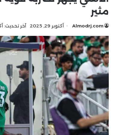
مثير
Almodrj.com
أكتوبر 29, 2025
آخر تحديث: أكتوبر 9