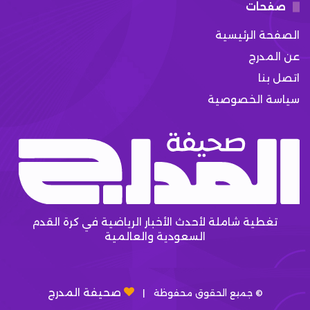
صفحات
الصفحة الرئيسية
عن المدرج
اتصل بنا
سياسة الخصوصية
تغطية شاملة لأحدث الأخبار الرياضية في كرة القدم
السعودية والعالمية
صحيفة المدرج
© جميع الحقوق محفوظة |