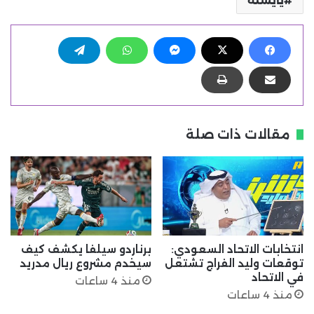
يايسله
مقالات ذات صلة
انتخابات الاتحاد السعودي:
برناردو سيلفا يكشف كيف
توقعات وليد الفراج تشتعل
سيخدم مشروع ريال مدريد
في الاتحاد
منذ 4 ساعات
منذ 4 ساعات