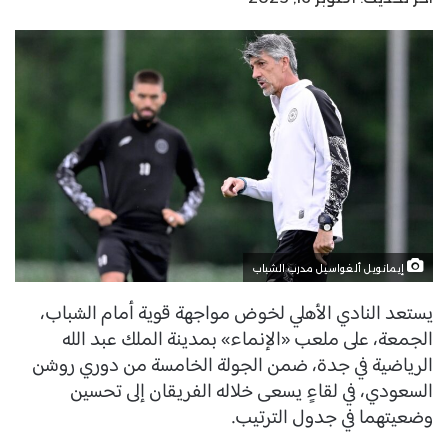
إيمانويل ألغواسيل مدرب الشباب
يستعد النادي الأهلي لخوض مواجهة قوية أمام الشباب،
الجمعة، على ملعب «الإنماء» بمدينة الملك عبد الله
الرياضية في جدة، ضمن الجولة الخامسة من دوري روشن
السعودي، في لقاءٍ يسعى خلاله الفريقان إلى تحسين
وضعيتهما في جدول الترتيب.