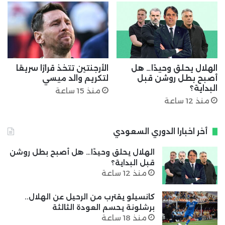
الهلال يحلق وحيدًا… هل
الأرجنتين تتخذ قرارًا سريعًا
أصبح بطل روشن قبل
لتكريم والد ميسي
البداية؟
منذ 15 ساعة
منذ 12 ساعة
أخر اخبارا الدوري السعودي
الهلال يحلق وحيدًا… هل أصبح بطل روشن
قبل البداية؟
منذ 12 ساعة
كانسيلو يقترب من الرحيل عن الهلال..
برشلونة يحسم العودة الثالثة
منذ 18 ساعة