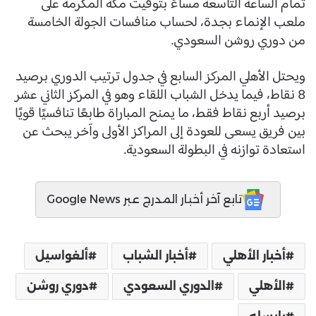
تمام الساعة التاسعة مساءً بتوقيت مكة المكرمة على
ملعب الإنماء بجدة، لحساب منافسات الجولة الخامسة
من دوري روشن السعودي.
ويحتل الأهلي المركز السابع في جدول ترتيب الدوري برصيد
8 نقاط، فيما يدخل الشباب اللقاء وهو في المركز الثاني عشر
برصيد أربع نقاط فقط، ما يمنح المباراة طابعًا تنافسيًا قويًا
بين فريق يسعى للعودة إلى المراكز الأولى وآخر يبحث عن
استعادة توازنه في البطولة السعودية.
تابع آخر أخبار المدرج عبر Google News
أخبار الأهلي
أخبار الشباب
ألغواسيل
الأهلي
الدوري السعودي
دوري روشن