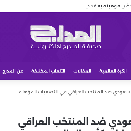
حصّن موهبته بعقد جديد حتى 2029
الكرة العالمية
المقالات
الألعاب المختلفة
عن المدرج
 السعودي ضد المنتخب العراقي في التصفيات المؤهلة
سعودي ضد المنتخب العراقي