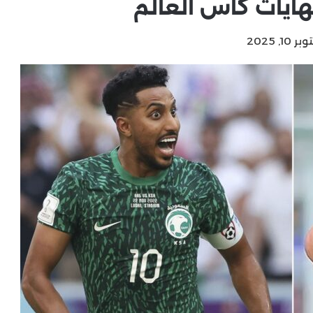
ايات كأس العالم
, 2025