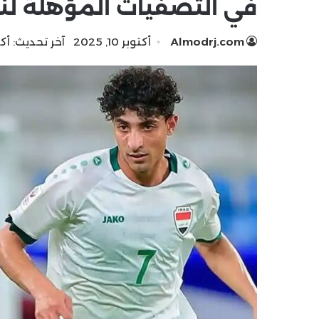
في التصفيات المؤهلة لنه
Almodrj.com
أكتوبر 10, 2025
آخر تحديث: أكتوبر 10