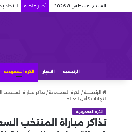
السبت, أغسطس 8 2026
أخبار عاجلة
الاتحاد ي
الرئيسية
الاخبار
الكرة السعودية
الرئيسية
/
الكرة السعودية
/
تذاكر مباراة المنتخب
لنهايات كأس العالم
الكرة السعودية
تذاكر مباراة المنتخب ال