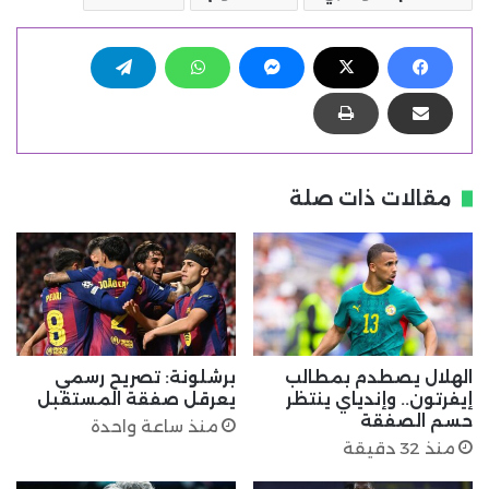
مقالات ذات صلة
الهلال يصطدم بمطالب
برشلونة: تصريح رسمي
إيفرتون.. وإندياي ينتظر
يعرقل صفقة المستقبل
حسم الصفقة
منذ ساعة واحدة
منذ 32 دقيقة