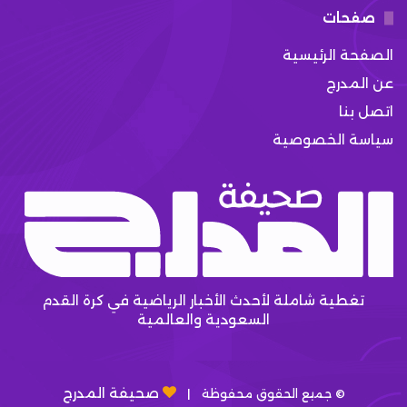
صفحات
الصفحة الرئيسية
عن المدرج
اتصل بنا
سياسة الخصوصية
تغطية شاملة لأحدث الأخبار الرياضية في كرة القدم
السعودية والعالمية
صحيفة المدرج
© جميع الحقوق محفوظة |