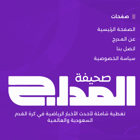
صفحات
الصفحة الرئيسية
عن المدرج
اتصل بنا
سياسة الخصوصية
تغطية شاملة لأحدث الأخبار الرياضية في كرة القدم
السعودية والعالمية