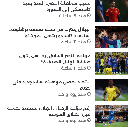
بسبب مماطلة النصر.. الفتح يعيد
كامنسكي إلى الصورة
منذ 9 ساعات
الهلال يقترب من حسم صفقة برشلونة..
استبعاد كاسادو يشعل الميركاتو
منذ 11 ساعة
مهاجم النصر السابق يرد.. هل يكون
صفقة الهلال الصيفية؟
منذ 11 ساعة
الاتحاد يحصّن موهبته بعقد جديد حتى
2029
منذ يوم واحد
رغم مزاعم الرحيل.. الهلال يستعيد نجميه
قبل انطلاق الموسم
منذ يوم واحد