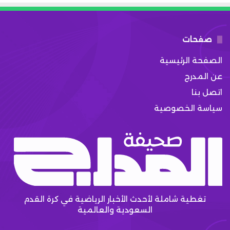
صفحات
الصفحة الرئيسية
عن المدرج
اتصل بنا
سياسة الخصوصية
تغطية شاملة لأحدث الأخبار الرياضية في كرة القدم
السعودية والعالمية