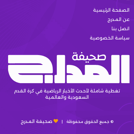
الصفحة الرئيسية
عن المدرج
اتصل بنا
سياسة الخصوصية
تغطية شاملة لأحدث الأخبار الرياضية في كرة القدم
السعودية والعالمية
صحيفة المدرج
© جميع الحقوق محفوظة |