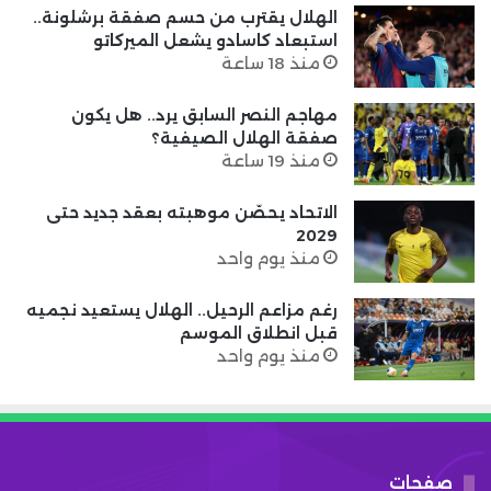
الهلال يقترب من حسم صفقة برشلونة..
استبعاد كاسادو يشعل الميركاتو
منذ 18 ساعة
مهاجم النصر السابق يرد.. هل يكون
صفقة الهلال الصيفية؟
منذ 19 ساعة
الاتحاد يحصّن موهبته بعقد جديد حتى
2029
منذ يوم واحد
رغم مزاعم الرحيل.. الهلال يستعيد نجميه
قبل انطلاق الموسم
منذ يوم واحد
صفحات