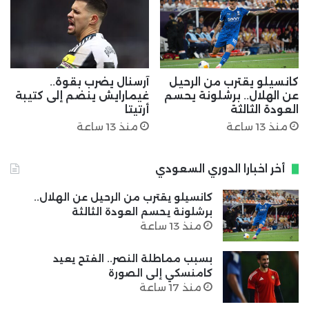
كانسيلو يقترب من الرحيل
آرسنال يضرب بقوة..
عن الهلال.. برشلونة يحسم
غيمارايش ينضم إلى كتيبة
العودة الثالثة
أرتيتا
منذ 13 ساعة
منذ 13 ساعة
أخر اخبارا الدوري السعودي
كانسيلو يقترب من الرحيل عن الهلال..
برشلونة يحسم العودة الثالثة
منذ 13 ساعة
بسبب مماطلة النصر.. الفتح يعيد
كامنسكي إلى الصورة
منذ 17 ساعة