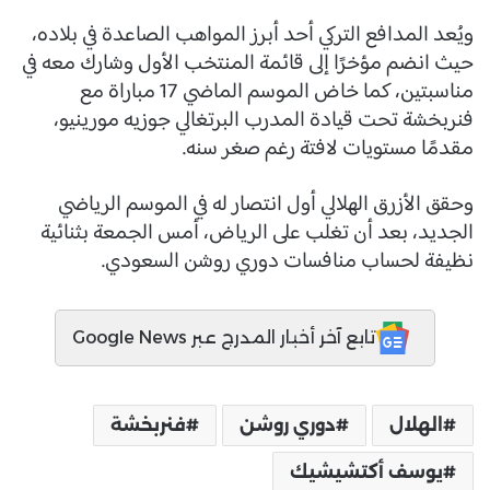
ويُعد المدافع التركي أحد أبرز المواهب الصاعدة في بلاده،
حيث انضم مؤخرًا إلى قائمة المنتخب الأول وشارك معه في
مناسبتين، كما خاض الموسم الماضي 17 مباراة مع
فنربخشة تحت قيادة المدرب البرتغالي جوزيه مورينيو،
مقدمًا مستويات لافتة رغم صغر سنه.
وحقق الأزرق الهلالي أول انتصار له في الموسم الرياضي
الجديد، بعد أن تغلب على الرياض، أمس الجمعة بثنائية
نظيفة لحساب منافسات دوري روشن السعودي.
تابع آخر أخبار المدرج عبر Google News
الهلال
دوري روشن
فنربخشة
يوسف أكتشيشيك