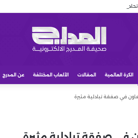
لاتحاد السعودي: توقعات وليد الفراج تشتعل في الاتحاد
الكرة العالمية
المقالات
الألعاب المختلفة
عن المدرج
اون في صفقة تبادلية مثيرة
 في صفقة تبادلية مثيرة