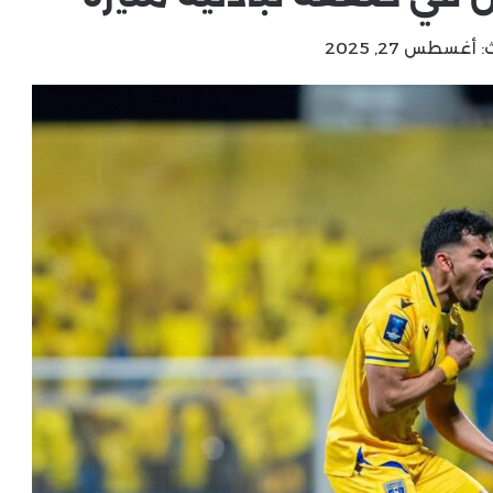
أغسطس 27, 2025