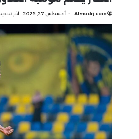
Almodrj.com
أغسطس 27, 2025
آخر تحديث: 