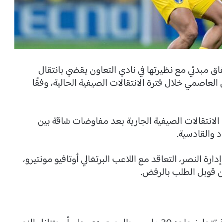
اق مبدئي مع نظيرتها في نادي التعاون يقضي بانتقال
لعاصمي خلال فترة الانتقالات الصيفية الحالية، وفقًا
الانتقالات الصيفية الجارية بعد مفاوضات شاقة بين
د والقادسية.
ة النصر، التعاقد مع اللاعب البرتغالي أوتافيو مونتيرو،
ن قوبل الطلب بالرفض.