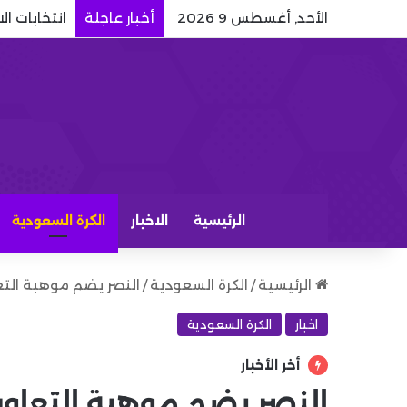
الأحد, أغسطس 9 2026
أخبار عاجلة
انتخابات ا
الرئيسية
الاخبار
الكرة السعودية
الرئيسية
/
الكرة السعودية
/
النصر يضم موهبة التع
اخبار
الكرة السعودية
أخر الأخبار
النصر يضم موهبة التعاون