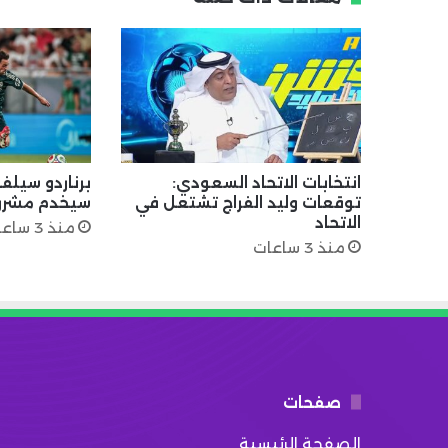
انتخابات الاتحاد السعودي:
برناردو سيل
توقعات وليد الفراج تشتعل في
سيخدم مشروع
الاتحاد
منذ 3 ساعات
منذ 3 ساعات
صفحات
الصفحة الرئيسية