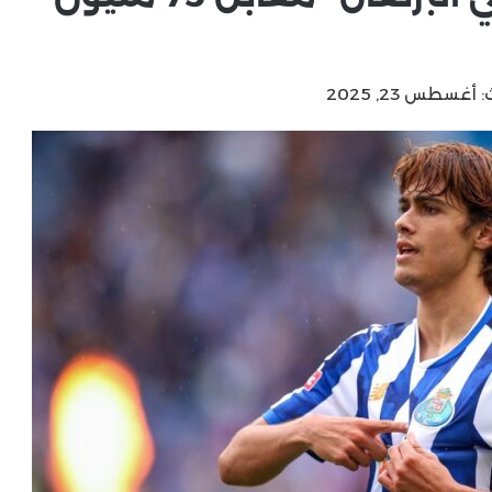
أغسطس 23, 2025