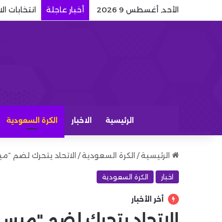
الأحد, أغسطس 9 2026
أخبار عاجلة
انتخابات ا
الرئيسية
الاخبار
الكرة السعودية
الرئيسية
/
الكرة السعودية
/
الاتحاد يتحرك لضم “ميسي البر
اخبار
الكرة السعودية
أخر الأخبار