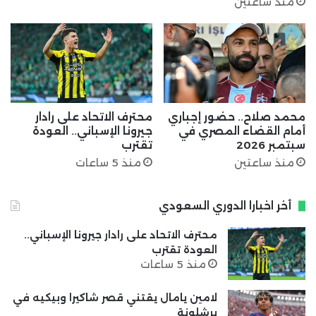
منذ ساعتين
محمد صلاح.. حضور إجباري
محترف الاتحاد على رادار
أمام القضاء المصري في
جيرونا الإسباني.. العودة
سبتمبر 2026
تقترب
منذ ساعتين
منذ 5 ساعات
أخر اخبارا الدوري السعودي
محترف الاتحاد على رادار جيرونا الإسباني..
العودة تقترب
منذ 5 ساعات
لامين يامال يقتني قصر شاكيرا وبيكيه في
برشلونة