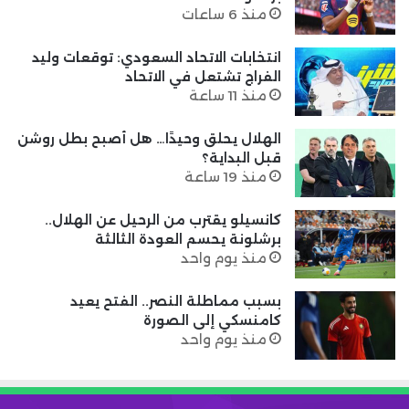
منذ 6 ساعات
انتخابات الاتحاد السعودي: توقعات وليد
الفراج تشتعل في الاتحاد
منذ 11 ساعة
الهلال يحلق وحيدًا… هل أصبح بطل روشن
قبل البداية؟
منذ 19 ساعة
كانسيلو يقترب من الرحيل عن الهلال..
برشلونة يحسم العودة الثالثة
منذ يوم واحد
بسبب مماطلة النصر.. الفتح يعيد
كامنسكي إلى الصورة
منذ يوم واحد