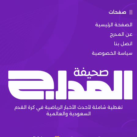
صفحات
الصفحة الرئيسية
عن المدرج
اتصل بنا
سياسة الخصوصية
تغطية شاملة لأحدث الأخبار الرياضية في كرة القدم
السعودية والعالمية