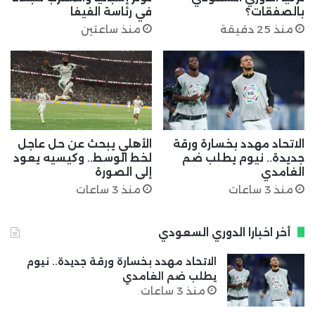
بالصفقات؟
في رئاسة الفيفا
منذ 25 دقيقة
منذ ساعتين
الاتحاد مهدد بخسارة ورقة
الأهلي يبحث عن حل عاجل
جديدة.. نيوم يطلب ضم
لخط الوسط.. وكيسيه يعود
الغامدي
إلى الصورة
منذ 3 ساعات
منذ 3 ساعات
أخر اخبارا الدوري السعودي
الاتحاد مهدد بخسارة ورقة جديدة.. نيوم
يطلب ضم الغامدي
منذ 3 ساعات