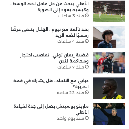
الأهلي يبحث عن حل عاجل لخط الوسط..
وكيسيه يعود إلى الصورة
منذ 3 ساعات
بعد تألقه مع نيوم.. الهلال يتلقى عرضًا
رسميًا لضم الزيد
منذ 4 ساعات
قضية إيفان توني.. تفاصيل احتجاز
ومحاكمة لندن
منذ 7 ساعات
ديابي مع الاتحاد.. هل يشارك في قمة
الجزيرة؟
منذ 22 ساعة
مارينو بوسيتش يصل إلى جدة لقيادة
الأهلي
منذ يوم واحد