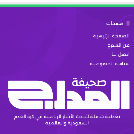
صفحات
الصفحة الرئيسية
عن المدرج
اتصل بنا
سياسة الخصوصية
تغطية شاملة لأحدث الأخبار الرياضية في كرة القدم
السعودية والعالمية