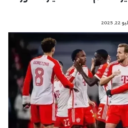
 2025