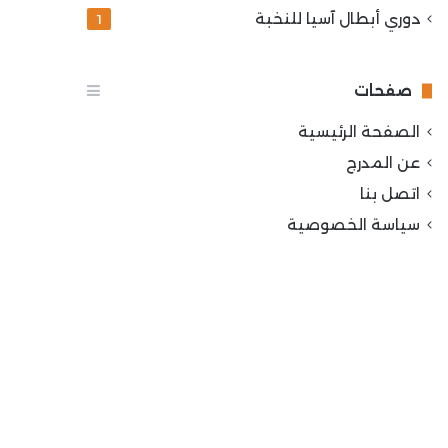
دوري أبطال آسيا للنخبة
1
صفحات
الصفحة الرئيسية
عن المدرج
اتصل بنا
سياسة الخصوصية