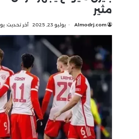
مثير
Almodrj.com
يوليو 23, 2025
آخر تحديث: يوليو 22,