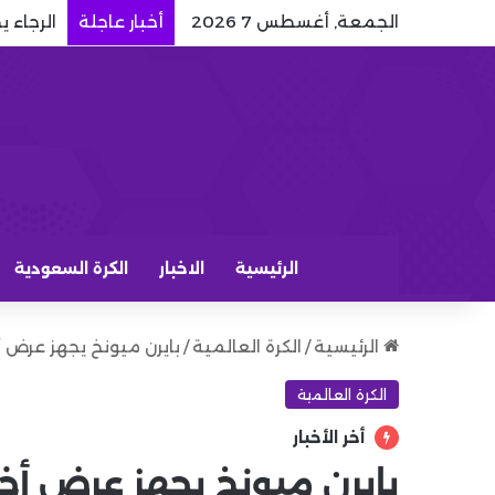
الجمعة, أغسطس 7 2026
أخبار عاجلة
الرجاء يختار webook.com شريكًا
الرئيسية
الاخبار
الكرة السعودية
الرئيسية
/
الكرة العالمية
/
بايرن ميونخ يجهز عرض أ
الكرة العالمية
أخر الأخبار
بايرن ميونخ يجهز عرض أخ