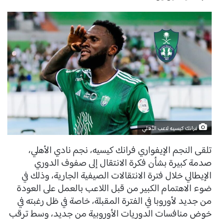
فرانك كيسيه لاعب الأهلي
تلقى النجم الإيفواري فرانك كيسيه، نجم نادي الأهلي،
صدمة كبيرة بشأن فكرة الانتقال إلى صفوف الدوري
الإيطالي خلال فترة الانتقالات الصيفية الجارية، وذلك في
ضوء الاهتمام الكبير من قبل اللاعب بالعمل على العودة
من جديد لأوروبا في الفترة المقبلة، خاصة في ظل رغبته في
خوض منافسات الدوريات الأوروبية من جديد، وسط ترقب