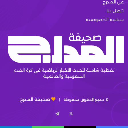
عن المدرج
اتصل بنا
سياسة الخصوصية
تغطية شاملة لأحدث الأخبار الرياضية في كرة القدم
السعودية والعالمية
صحيفة المدرج
© جميع الحقوق محفوظة |
X
تيلقرام