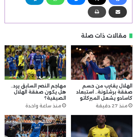
مقالات ذات صلة
الهلال يقترب من حسم
مهاجم النصر السابق يرد..
صفقة برشلونة.. استبعاد
هل يكون صفقة الهلال
كاسادو يشعل الميركاتو
الصيفية؟
منذ 27 دقيقة
منذ ساعة واحدة