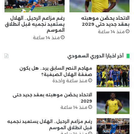
الاتحاد يحصّن موهبته
رغم مزاعم الرحيل.. الهلال
بعقد جديد حتى 2029
يستعيد نجميه قبل انطلاق
الموسم
منذ 14 ساعة
منذ 14 ساعة
أخر اخبارا الدوري السعودي
مهاجم النصر السابق يرد.. هل يكون
صفقة الهلال الصيفية؟
منذ ساعة واحدة
الاتحاد يحصّن موهبته بعقد جديد حتى
2029
منذ 14 ساعة
رغم مزاعم الرحيل.. الهلال يستعيد نجميه
قبل انطلاق الموسم
منذ 14 ساعة