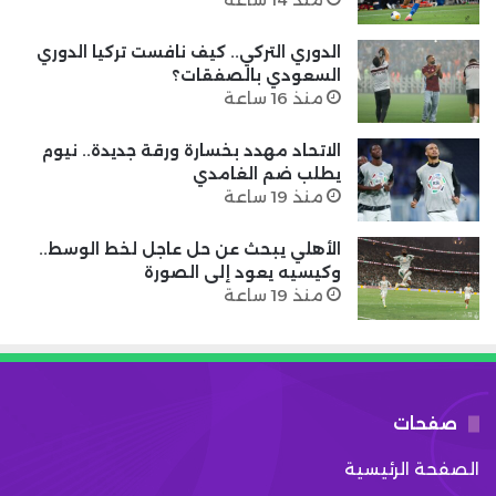
الدوري التركي.. كيف نافست تركيا الدوري
السعودي بالصفقات؟
منذ 16 ساعة
الاتحاد مهدد بخسارة ورقة جديدة.. نيوم
يطلب ضم الغامدي
منذ 19 ساعة
الأهلي يبحث عن حل عاجل لخط الوسط..
وكيسيه يعود إلى الصورة
منذ 19 ساعة
صفحات
الصفحة الرئيسية