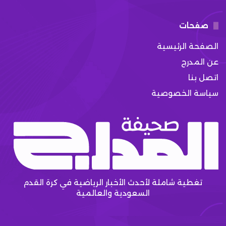
صفحات
الصفحة الرئيسية
عن المدرج
اتصل بنا
سياسة الخصوصية
تغطية شاملة لأحدث الأخبار الرياضية في كرة القدم
السعودية والعالمية