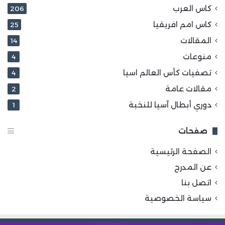
كاس العرب
206
كاس امم افريقيا
25
المقالات
14
منوعات
4
تصفيات كأس العالم اسيا
4
مقالات عامة
2
دوري أبطال آسيا للنخبة
1
صفحات
الصفحة الرئيسية
عن المدرج
اتصل بنا
سياسة الخصوصية