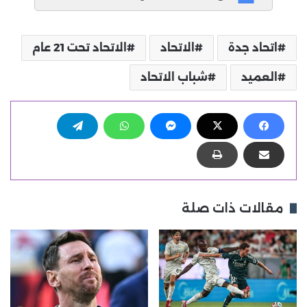
اتحاد جدة
الاتحاد
الاتحاد تحت 21 عام
العميد
شباب الاتحاد
مقالات ذات صلة