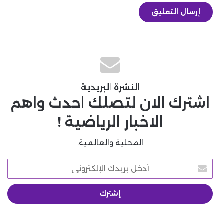
النشرة البريدية
اشترك الان لتصلك احدث واهم
الاخبار الرياضية !
المحلية والعالمية.
أدخل
بريدك
الإلكتروني