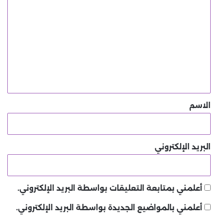
ا
ل
ت
ع
ل
ي
ق
*
الاسم
البريد الإلكتروني
أعلمني بمتابعة التعليقات بواسطة البريد الإلكتروني.
أعلمني بالمواضيع الجديدة بواسطة البريد الإلكتروني.