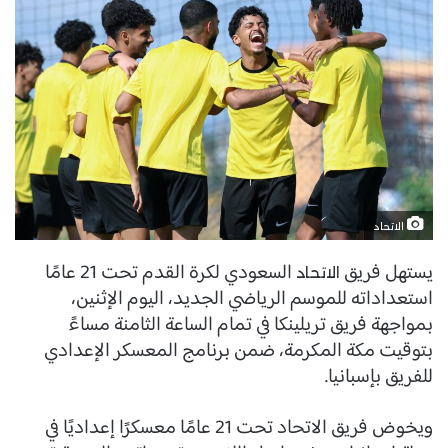
الاتحاد
يستهل فريق
السعودي لكرة القدم تحت 21 عامًا
الاتحاد
استعداداته للموسم الرياضي الجديد، اليوم الإثنين،
بمواجهة فريق تريلينكا في تمام الساعة الثامنة مساءً
بتوقيت مكة المكرمة، ضمن برنامج المعسكر الإعدادي
للفريق بإسبانيا.
ويخوض فريق الاتحاد تحت 21 عامًا معسكرًا إعداديًا في