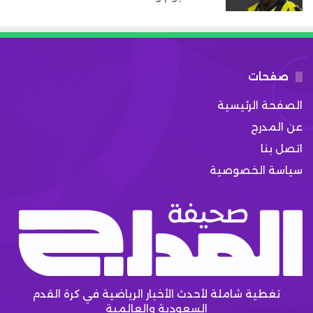
صفحات
الصفحة الرئيسية
عن المدرج
اتصل بنا
سياسة الخصوصية
تغطية شاملة لأحدث الأخبار الرياضية في كرة القدم
السعودية والعالمية