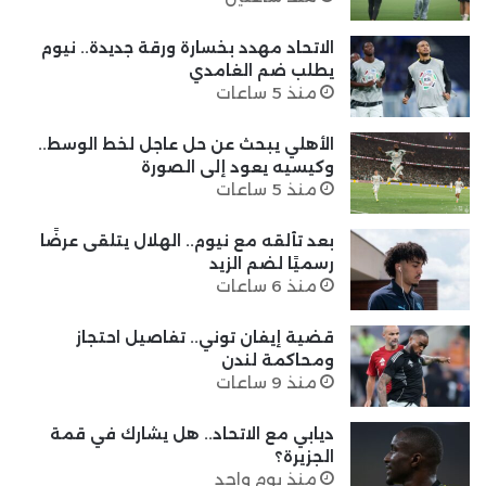
الاتحاد مهدد بخسارة ورقة جديدة.. نيوم
يطلب ضم الغامدي
منذ 5 ساعات
الأهلي يبحث عن حل عاجل لخط الوسط..
وكيسيه يعود إلى الصورة
منذ 5 ساعات
بعد تألقه مع نيوم.. الهلال يتلقى عرضًا
رسميًا لضم الزيد
منذ 6 ساعات
قضية إيفان توني.. تفاصيل احتجاز
ومحاكمة لندن
منذ 9 ساعات
ديابي مع الاتحاد.. هل يشارك في قمة
الجزيرة؟
منذ يوم واحد