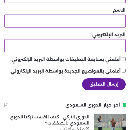
*
الاسم
البريد الإلكتروني
أعلمني بمتابعة التعليقات بواسطة البريد الإلكتروني.
أعلمني بالمواضيع الجديدة بواسطة البريد الإلكتروني.
أخر اخبارا الدوري السعودي
الدوري التركي.. كيف نافست تركيا الدوري
السعودي بالصفقات؟
منذ ساعتين