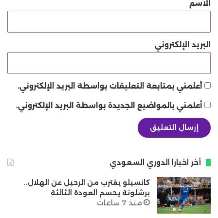
*
الاسم
البريد الإلكتروني
أعلمني بمتابعة التعليقات بواسطة البريد الإلكتروني.
أعلمني بالمواضيع الجديدة بواسطة البريد الإلكتروني.
أخر اخبارا الدوري السعودي
كانسيلو يقترب من الرحيل عن الهلال..
برشلونة يحسم العودة الثالثة
منذ 7 ساعات