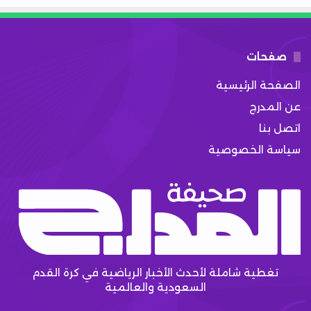
صفحات
الصفحة الرئيسية
عن المدرج
اتصل بنا
سياسة الخصوصية
تغطية شاملة لأحدث الأخبار الرياضية في كرة القدم
السعودية والعالمية