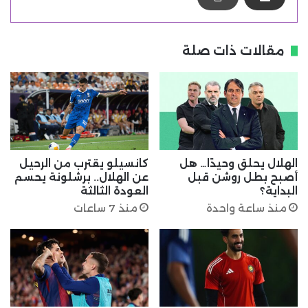
مقالات ذات صلة
الهلال يحلق وحيدًا… هل
كانسيلو يقترب من الرحيل
أصبح بطل روشن قبل
عن الهلال.. برشلونة يحسم
البداية؟
العودة الثالثة
منذ ساعة واحدة
منذ 7 ساعات