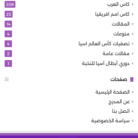
كاس العرب
206
كاس امم افريقيا
25
المقالات
14
منوعات
4
تصفيات كأس العالم اسيا
4
مقالات عامة
2
دوري أبطال آسيا للنخبة
1
صفحات
الصفحة الرئيسية
عن المدرج
اتصل بنا
سياسة الخصوصية