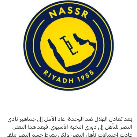
بعد تعادل الهلال ضد الوحدة، عاد الأمل إلى جماهير نادي
النصر للتأهل إلى دوري النخبة الآسيوي. فبعد هذا التعثر،
عادت احتمالات تأهل النصر، ولكن بشرط حسم النصر ملف