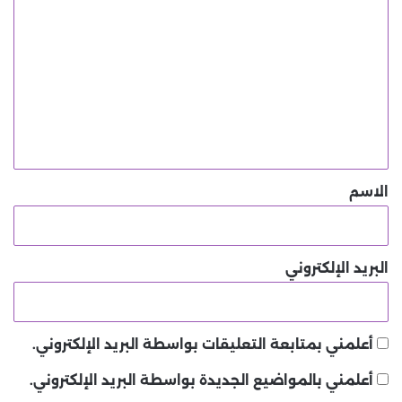
ل
ت
ع
ل
ي
ق
*
الاسم
البريد الإلكتروني
أعلمني بمتابعة التعليقات بواسطة البريد الإلكتروني.
أعلمني بالمواضيع الجديدة بواسطة البريد الإلكتروني.