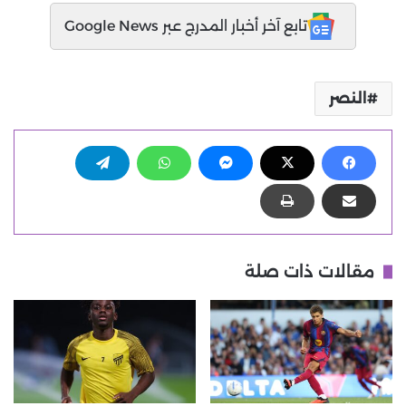
تابع آخر أخبار المدرج عبر Google News
النصر
مقالات ذات صلة