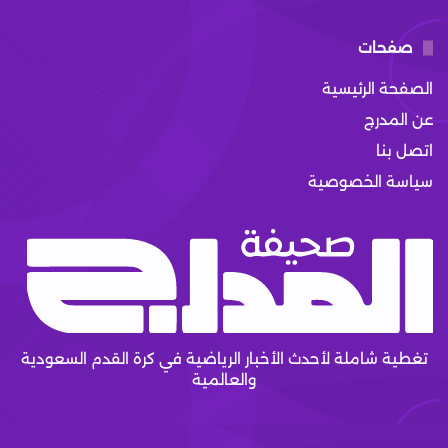
صفحات
الصفحة الرئيسية
عن المدرج
اتصل بنا
سياسة الخصوصية
تغطية شاملة لأحدث الأخبار الرياضية في كرة القدم السعودية
والعالمية