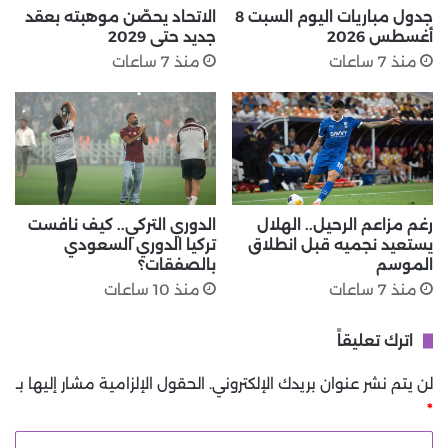
جدول مباريات اليوم السبت 8
الاتحاد يحصّن موهبته بعقد
أغسطس 2026
جديد حتى 2029
منذ 7 ساعات
منذ 7 ساعات
رغم مزاعم الرحيل.. الهلال
الدوري التركي.. كيف نافست
يستعيد نجميه قبل انطلاق
تركيا الدوري السعودي
الموسم
بالصفقات؟
منذ 7 ساعات
منذ 10 ساعات
اترك تعليقاً
لن يتم نشر عنوان بريدك الإلكتروني.
الحقول الإلزامية مشار إليها بـ
*
ا