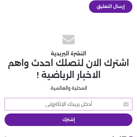
النشرة البريدية
اشترك الان لتصلك احدث واهم
الاخبار الرياضية !
المحلية والعالمية.
أدخل
بريدك
الإلكتروني