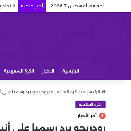
الجمعة, أغسطس 7 2026
أخبار عاجلة
الاتحاد 
الرئيسية
الاخبار
الكرة السعودية
الرئيسية
/
الكرة العالمية
/
رودريجو يرد رسميا على أ
الكرة العالمية
أخر الأخبار
رودريجو يرد رسميا على أنب