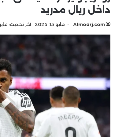
داخل ريال مدريد
Almodrj.com
مايو 15, 2025
آخر تحديث: مايو 15, 25