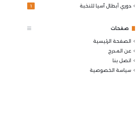
دوري أبطال آسيا للنخبة
1
صفحات
الصفحة الرئيسية
عن المدرج
اتصل بنا
سياسة الخصوصية