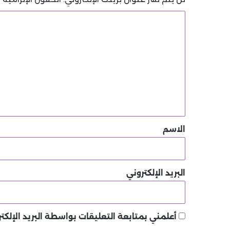
ا
ل
ت
ع
ل
ي
ق
*
الاسم
البريد الإلكتروني
أعلمني بمتابعة التعليقات بواسطة البريد الإلكتر