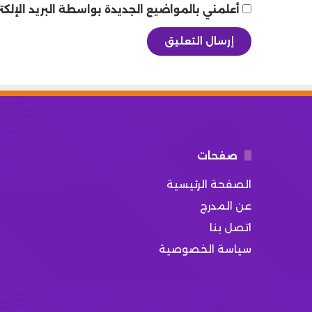
أعلمني بالمواضيع الجديدة بواسطة البريد الإلكت
صفحات
الصفحة الرئيسية
عن المدرج
اتصل بنا
سياسة الخصوصية