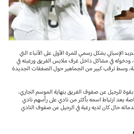
الإسباني بشكل رسمي للمرة الأولى على الأنباء التي
دريد
ب، ودخوله في مشاكل داخل غرف ملابس الفريق ورغبته في
دمة، وسط ترقب كبير من الجماهير حول الصفقات الجديدة
قوة للرحيل عن صفوف الفريق بنهاية الموسم الجاري،
ة بعد ارتباط اسمه بأكثر من نادي على رأسهم نادي
ماته حال كان لديه رغبة في الرحيل عن صفوف النادي