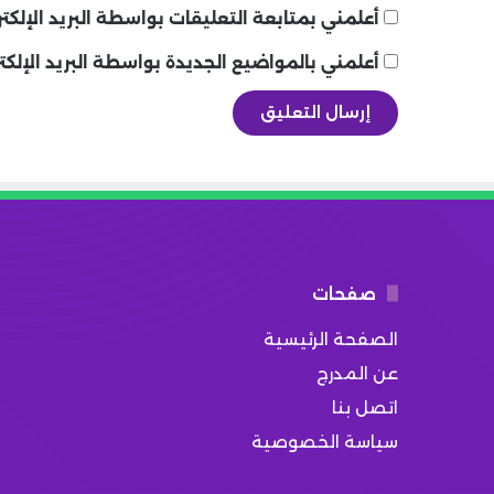
أعلمني بمتابعة التعليقات بواسطة البريد الإلكتر
أعلمني بالمواضيع الجديدة بواسطة البريد الإلكت
صفحات
الصفحة الرئيسية
عن المدرج
اتصل بنا
سياسة الخصوصية