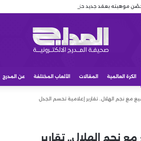
حصّن موهبته بعقد جديد حتى 2029
الكرة العالمية
المقالات
الألعاب المختلفة
عن المدرج
قيع مع نجم الهلال.. تقارير إعلامية تحسم الجدل
مع نجم الهلال.. تقارير