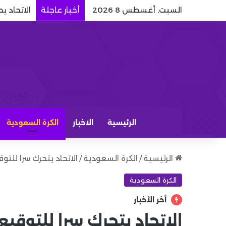
السبت, أغسطس 8 2026
أخبار عاجلة
الاتحاد ي
الرئيسية
الاخبار
الكرة السعودية
الرئيسية
/
الكرة السعودية
/
الاتحاد يتحرك سرا للتو
الكرة السعودية
أخر الأخبار
الاتحاد يتحرك سرا للتوقيع 