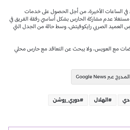
في الساعات الأخيرة، من أجل الحصول على خدمات
د
ستغلا عدم مشاركة الحارس بشكل أساسي رفقة الفريق في
ارس العميد الصربي رايكوفيتش، وسط حالة من الجدل التي
فاوضات مع العويس، ولا يبحث عن التعاقد مع حارس محلي
ج عبر Google News
دي
الهلال
دوري_روشن