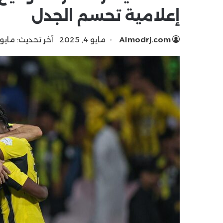
إعلامية تحسم الجدل
Almodrj.com
مايو 4, 2025
آخر تحديث: مايو 3, 025