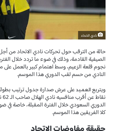
نادي الاتحاد
حالة من الترقب حول تحركات نادي الاتحاد من أجل 
الصيفية القادمة، وذلك في ضوء ما تردد خلال الفتر
نجوم قلعة الزعيم، وسط اهتمام كبير بالعمل على 
النادي من حسم لقب الدوري هذا الموسم.
ويتربع
العميد
نقا
الدوري السعودي خلال الفترة المقبلة، خاصة في ضو
كلا الفريقين هذا الموسم.
حقيقة مفاوضات الاتحاد