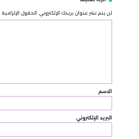
لن يتم نشر عنوان بريدك الإلكتروني.
الحقول الإلزامية م
ا
ل
ت
ع
ل
ي
ق
*
الاسم
البريد الإلكتروني