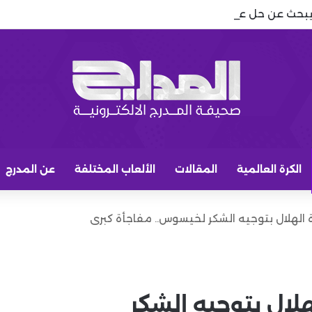
يبحث عن حل عاجل لخط الوسط.. وكيسيه يعود إلى الصورة
الكرة العالمية
المقالات
الألعاب المختلفة
عن المدرج
رة الهلال بتوجيه الشكر لخيسوس.. مفاجأة كبرى
لهلال بتوجيه الشكر