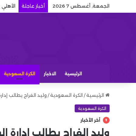
الجمعة, أغسطس 7 2026
أخبار عاجلة
الأهلي 
الرئيسية
الاخبار
الكرة السعودية
الرئيسية
/
الكرة السعودية
/
وليد الفراج يطالب إدا
الكرة السعودية
أخر الأخبار
وليد الفراج يطالب إدارة ا