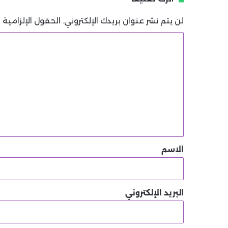
لن يتم نشر عنوان بريدك الإلكتروني.
الحقول الإلزامية م
ا
ل
ت
ع
ل
ي
ق
*
الاسم
البريد الإلكتروني