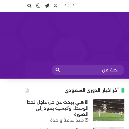
X
تيلقرام
بحث عن
الوضع المظلم
بحث
عن
أخر اخبارا الدوري السعودي
الأهلي يبحث عن حل عاجل لخط
الوسط.. وكيسيه يعود إلى
الصورة
منذ ساعة واحدة