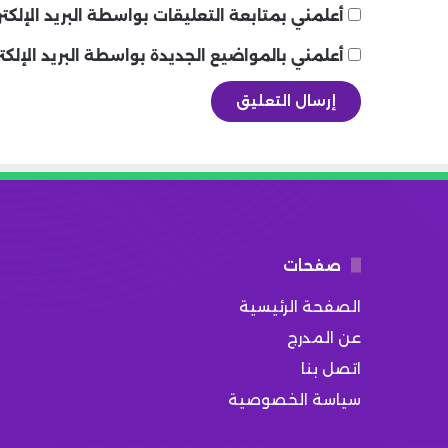
أعلمني بمتابعة التعليقات بواسطة البريد الإلكتر
أعلمني بالمواضيع الجديدة بواسطة البريد الإلكت
صفحات
الصفحة الرئيسية
عن المدرج
اتصل بنا
سياسة الخصوصية