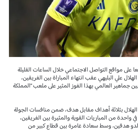
ا على مواقع التواصل الاجتماعي خلال الساعات القليلة
هلال علي البليهي عقب انتهاء المباراة بين الفريقين،
 جماهير العالمي بهذا الفوز المثير على ملعب “المملكة
 الهلال بثلاثة أهداف مقابل هدف، ضمن منافسات الجولة
 في واحدة من المباريات القوية والمثيرة بين الفريقين،
الدو هدفين، وسط سعادة غامرة بين قطاع كبير من