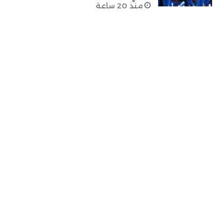
منذ 20 ساعة