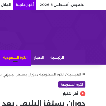
الخميس, أغسطس 6 2026
أخبار عاجلة
الهلال 
الرئيسية
الاخبار
الكرة السعودية
الرئيسية
/
الكرة السعودية
/
دوران يستفز البليهي ب
الكرة السعودية
أخر الأخبار
دوران يستفز البليهي بعد 