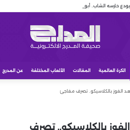
يودع حارسه الشاب.. أبو راسين على أعتاب الاحتراف الأوروبي
الكرة العالمية
المقالات
الألعاب المختلفة
عن المدرج
عد الفوز بالكلاسيكو.. تصرف مفاجئ
الفوز بالكلاسيكو.. تصرف