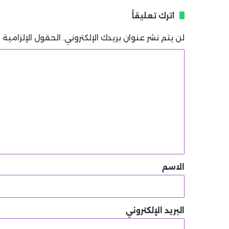
اترك تعليقاً
لن يتم نشر عنوان بريدك الإلكتروني.
الحقول الإلزامية م
ا
ل
ت
ع
ل
ي
ق
*
الاسم
البريد الإلكتروني