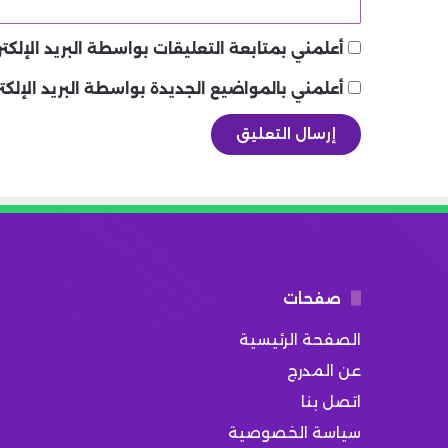
أعلمني بمتابعة التعليقات بواسطة البريد الإلكتر
أعلمني بالمواضيع الجديدة بواسطة البريد الإلكت
صفحات
الصفحة الرئيسية
عن المدرج
اتصل بنا
سياسة الخصوصية